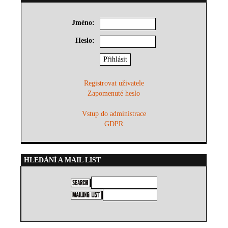
Jméno:
Heslo:
Registrovat uživatele
Zapomenuté heslo
Vstup do administrace
GDPR
HLEDÁNÍ A MAIL LIST