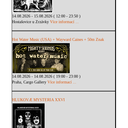
14.08.2026 - 15.08.2026 ( 12:00 - 23:50 )
Hostašovice u Zrzávky
Více informací ...
Hot Water Music (USA) + Wayward Caines + 50m Znak
14.08.2026 - 14.08.2026 ( 19:00 - 23:00 )
Praha, Cargo Gallery
Více informací ...
HLUKOVÆ MYSTERIA XXVI