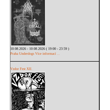
10.08.2026 - 10.08.2026 ( 19:00 - 23:59 )
Praha Underdogs
Více informací ...
Vzdor Fest XII.