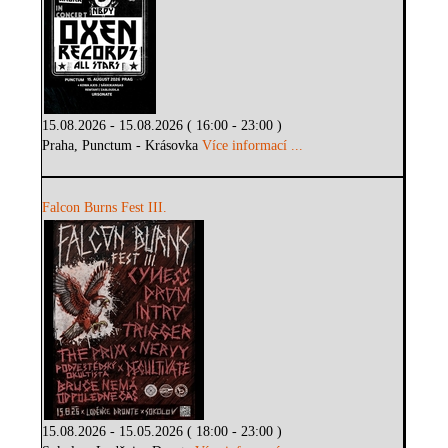
15.08.2026 - 15.08.2026 ( 16:00 - 23:00 )
Praha, Punctum - Krásovka
Více informací ...
Falcon Burns Fest III.
15.08.2026 - 15.05.2026 ( 18:00 - 23:00 )