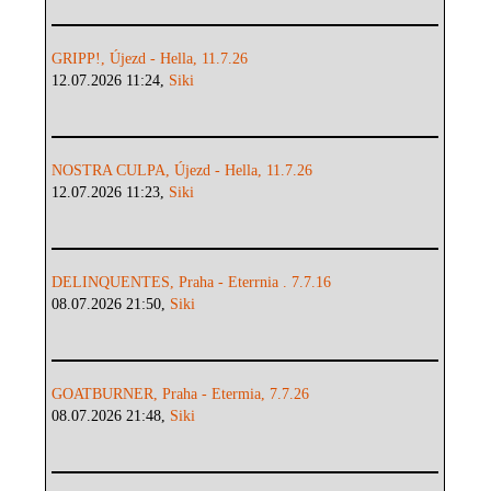
GRIPP!, Újezd - Hella, 11.7.26
12.07.2026 11:24,
Siki
NOSTRA CULPA, Újezd - Hella, 11.7.26
12.07.2026 11:23,
Siki
DELINQUENTES, Praha - Eterrnia . 7.7.16
08.07.2026 21:50,
Siki
GOATBURNER, Praha - Etermia, 7.7.26
08.07.2026 21:48,
Siki