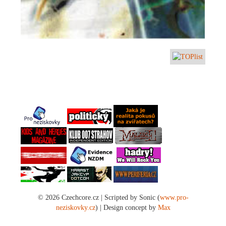
© 2026 Czechcore.cz | Scripted by Sonic (
www.pro-
neziskovky.cz
) | Design concept by
Max