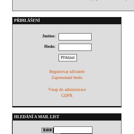
PŘIHLÁŠENÍ
Jméno:
Heslo:
Registrovat uživatele
Zapomenuté heslo
Vstup do administrace
GDPR
HLEDÁNÍ A MAIL LIST