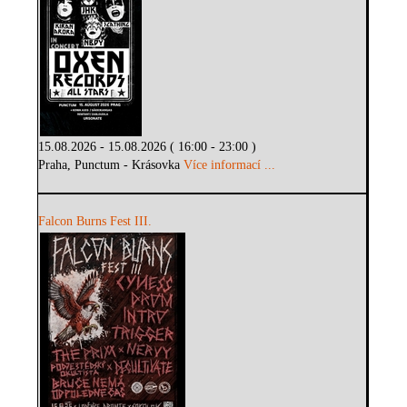
15.08.2026 - 15.08.2026 ( 16:00 - 23:00 )
Praha, Punctum - Krásovka
Více informací ...
Falcon Burns Fest III.