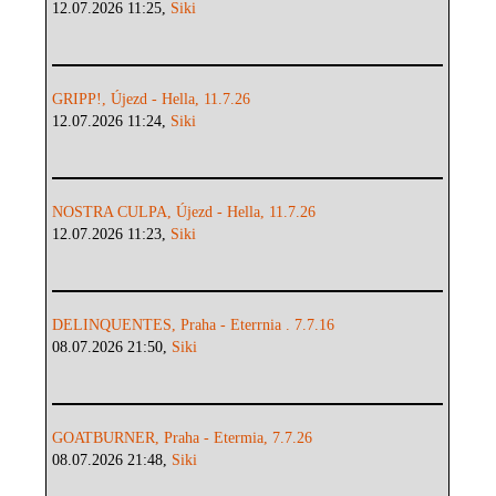
12.07.2026 11:25,
Siki
GRIPP!, Újezd - Hella, 11.7.26
12.07.2026 11:24,
Siki
NOSTRA CULPA, Újezd - Hella, 11.7.26
12.07.2026 11:23,
Siki
DELINQUENTES, Praha - Eterrnia . 7.7.16
08.07.2026 21:50,
Siki
GOATBURNER, Praha - Etermia, 7.7.26
08.07.2026 21:48,
Siki