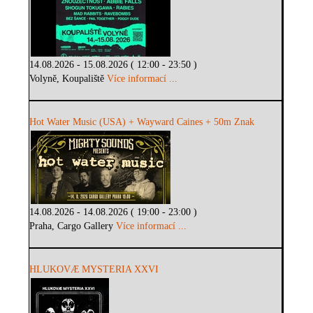
14.08.2026 - 15.08.2026 ( 12:00 - 23:50 )
Volyně, Koupaliště
Více informací ...
Hot Water Music (USA) + Wayward Caines + 50m Znak
14.08.2026 - 14.08.2026 ( 19:00 - 23:00 )
Praha, Cargo Gallery
Více informací ...
HLUKOVÆ MYSTERIA XXVI