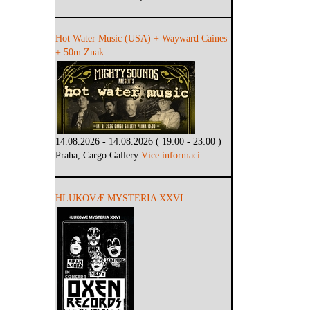
Hot Water Music (USA) + Wayward Caines
+ 50m Znak
14.08.2026 - 14.08.2026 ( 19:00 - 23:00 )
Praha, Cargo Gallery
Více informací ...
HLUKOVÆ MYSTERIA XXVI