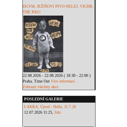
DGVM, JEŽIŠOVI PIVO NELEJ, VICHR,
THE PAU!
22.08.2026 - 22.08.2026 ( 18:30 - 22:00 )
Praha, Time Out
Více informací ...
Zobrazit všechny akce
POSLEDNÍ GALERIE
LAKKA, Újezd - Hella, 11.7.26
12.07.2026 11:25,
Siki