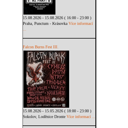
15.08.2026 - 15.08.2026 ( 16:00 - 23:00 )
Praha, Punctum - Krásovka
Více informací
...
Falcon Burns Fest III.
15.08.2026 - 15.05.2026 ( 18:00 - 23:00 )
Sokolov, Loděnice Dronte
Více informací ...