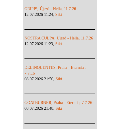
GRIPP!, Újezd - Hella, 11.7.26
12.07.2026 11:24,
Siki
NOSTRA CULPA, Újezd - Hella, 11.7.26
12.07.2026 11:23,
Siki
DELINQUENTES, Praha - Eterrnia .
7.7.16
08.07.2026 21:50,
Siki
GOATBURNER, Praha - Etermia, 7.7.26
08.07.2026 21:48,
Siki