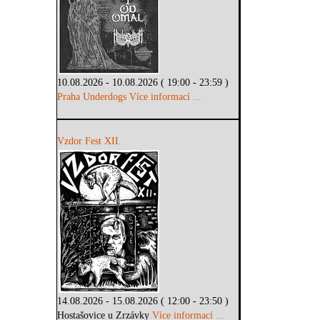
10.08.2026 - 10.08.2026 ( 19:00 - 23:59 )
Praha Underdogs
Více informací ...
Vzdor Fest XII.
14.08.2026 - 15.08.2026 ( 12:00 - 23:50 )
Hostašovice u Zrzávky
Více informací ...