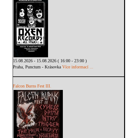
15.08.2026 - 15.08.2026 ( 16:00 - 23:00 )
Praha, Punctum - Krásovka
Více informací ...
Falcon Burns Fest III.