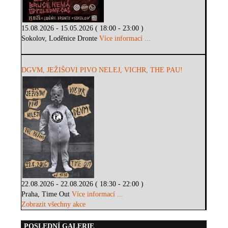
15.08.2026 - 15.05.2026 ( 18:00 - 23:00 )
Sokolov, Loděnice Dronte
Více informací ...
DGVM, JEŽIŠOVI PIVO NELEJ, VICHR, THE PAU!
22.08.2026 - 22.08.2026 ( 18:30 - 22:00 )
Praha, Time Out
Více informací ...
Zobrazit všechny akce
POSLEDNÍ GALERIE