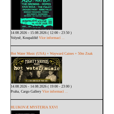
14.08.2026 - 15.08.2026 ( 12:00 - 23:50 )
Volyně, Koupaliště
Více informací ...
Hot Water Music (USA) + Wayward Caines + 50m Znak
14.08.2026 - 14.08.2026 ( 19:00 - 23:00 )
Praha, Cargo Gallery
Více informací ...
HLUKOVÆ MYSTERIA XXVI