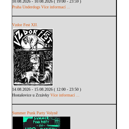
10.08.2026 - 10.08.2026 ( 19:00 - 23:59 )
Praha Underdogs
Více informací ...
Vzdor Fest XII.
14.08.2026 - 15.08.2026 ( 12:00 - 23:50 )
Hostašovice u Zrzávky
Více informací ...
Summer Punk Party Volyně