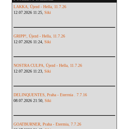
LAKKA, Újezd - Hella, 11.7.26
12.07.2026 11:25,
Siki
GRIPP!, Újezd - Hella, 11.7.26
12.07.2026 11:24,
Siki
NOSTRA CULPA, Újezd - Hella, 11.7.26
12.07.2026 11:23,
Siki
DELINQUENTES, Praha - Eterrnia . 7.7.16
08.07.2026 21:50,
Siki
GOATBURNER, Praha - Etermia, 7.7.26