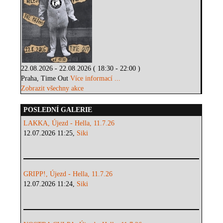
22.08.2026 - 22.08.2026 ( 18:30 - 22:00 )
Praha, Time Out
Více informací ...
Zobrazit všechny akce
POSLEDNÍ GALERIE
LAKKA, Újezd - Hella, 11.7.26
12.07.2026 11:25,
Siki
GRIPP!, Újezd - Hella, 11.7.26
12.07.2026 11:24,
Siki