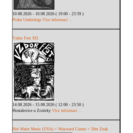
10.08.2026 - 10.08.2026 ( 19:00 - 23:59 )
Praha Underdogs
Více informací ...
Vzdor Fest XII.
14.08.2026 - 15.08.2026 ( 12:00 - 23:50 )
Hostašovice u Zrzávky
Více informací ...
Hot Water Music (USA) + Wayward Caines + 50m Znak