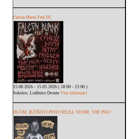
Falcon Burns Fest III.
15.08.2026 - 15.05.2026 ( 18:00 - 23:00 )
Sokolov, Loděnice Dronte
Více informací ...
DGVM, JEŽIŠOVI PIVO NELEJ, VICHR, THE PAU!