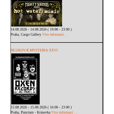
14.08.2026 - 14.08.2026 ( 19:00 - 23:00 )
Praha, Cargo Gallery
Více informací ...
HLUKOVÆ MYSTERIA XXVI
15.08.2026 - 15.08.2026 ( 16:00 - 23:00 )
Praha, Punctum - Krásovka
Více informací ...