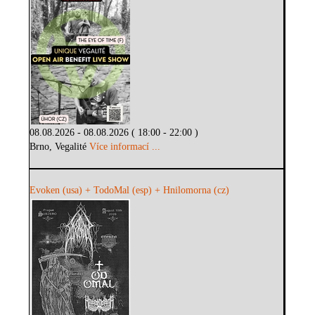
08.08.2026 - 08.08.2026 ( 18:00 - 22:00 )
Brno, Vegalité
Více informací ...
Evoken (usa) + TodoMal (esp) + Hnilomorna (cz)