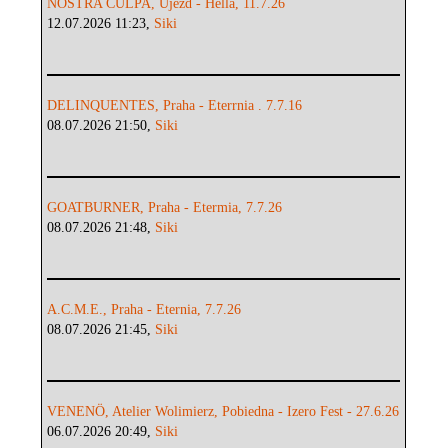
NOSTRA CULPA, Újezd - Hella, 11.7.26
12.07.2026 11:23,
Siki
DELINQUENTES, Praha - Eterrnia . 7.7.16
08.07.2026 21:50,
Siki
GOATBURNER, Praha - Etermia, 7.7.26
08.07.2026 21:48,
Siki
A.C.M.E., Praha - Eternia, 7.7.26
08.07.2026 21:45,
Siki
VENENÖ, Atelier Wolimierz, Pobiedna - Izero Fest - 27.6.26
06.07.2026 20:49,
Siki