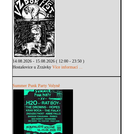
14.08.2026 - 15.08.2026 ( 12:00 - 23:50 )
Hostašovice u Zrzávky
Více informací ...
Summer Punk Party Volyně