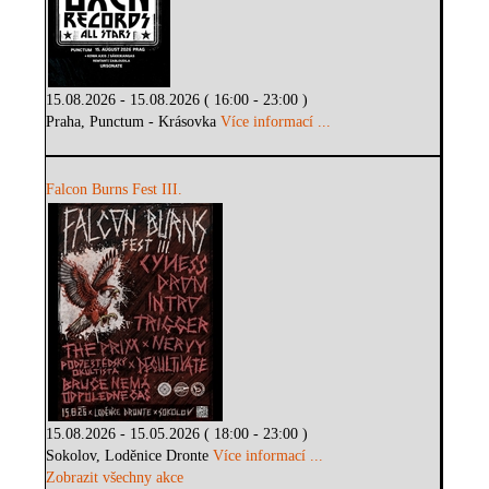
15.08.2026 - 15.08.2026 ( 16:00 - 23:00 )
Praha, Punctum - Krásovka
Více informací ...
Falcon Burns Fest III.
15.08.2026 - 15.05.2026 ( 18:00 - 23:00 )
Sokolov, Loděnice Dronte
Více informací ...
Zobrazit všechny akce