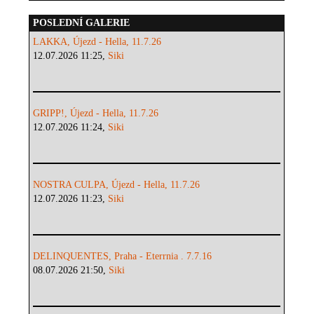
POSLEDNÍ GALERIE
LAKKA, Újezd - Hella, 11.7.26
12.07.2026 11:25,
Siki
GRIPP!, Újezd - Hella, 11.7.26
12.07.2026 11:24,
Siki
NOSTRA CULPA, Újezd - Hella, 11.7.26
12.07.2026 11:23,
Siki
DELINQUENTES, Praha - Eterrnia . 7.7.16
08.07.2026 21:50,
Siki