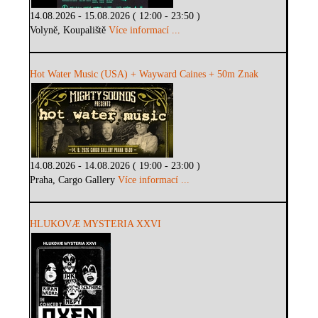
14.08.2026 - 15.08.2026 ( 12:00 - 23:50 )
Volyně, Koupaliště
Více informací ...
Hot Water Music (USA) + Wayward Caines + 50m Znak
14.08.2026 - 14.08.2026 ( 19:00 - 23:00 )
Praha, Cargo Gallery
Více informací ...
HLUKOVÆ MYSTERIA XXVI