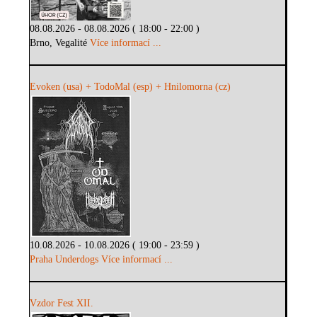
08.08.2026 - 08.08.2026 ( 18:00 - 22:00 )
Brno, Vegalité
Více informací ...
Evoken (usa) + TodoMal (esp) + Hnilomorna (cz)
10.08.2026 - 10.08.2026 ( 19:00 - 23:59 )
Praha Underdogs
Více informací ...
Vzdor Fest XII.