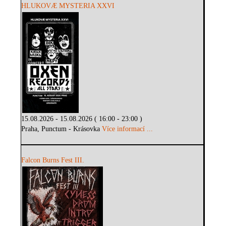
HLUKOVÆ MYSTERIA XXVI
15.08.2026 - 15.08.2026 ( 16:00 - 23:00 )
Praha, Punctum - Krásovka
Více informací ...
Falcon Burns Fest III.