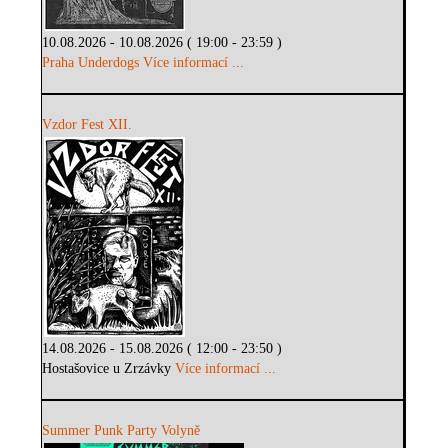
10.08.2026 - 10.08.2026 ( 19:00 - 23:59 )
Praha Underdogs
Více informací ...
Vzdor Fest XII.
14.08.2026 - 15.08.2026 ( 12:00 - 23:50 )
Hostašovice u Zrzávky
Více informací ...
Summer Punk Party Volyně