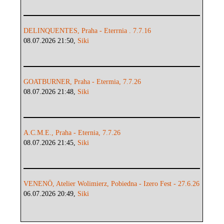
DELINQUENTES, Praha - Eterrnia . 7.7.16
08.07.2026 21:50,
Siki
GOATBURNER, Praha - Etermia, 7.7.26
08.07.2026 21:48,
Siki
A.C.M.E., Praha - Eternia, 7.7.26
08.07.2026 21:45,
Siki
VENENÖ, Atelier Wolimierz, Pobiedna - Izero Fest - 27.6.26
06.07.2026 20:49,
Siki