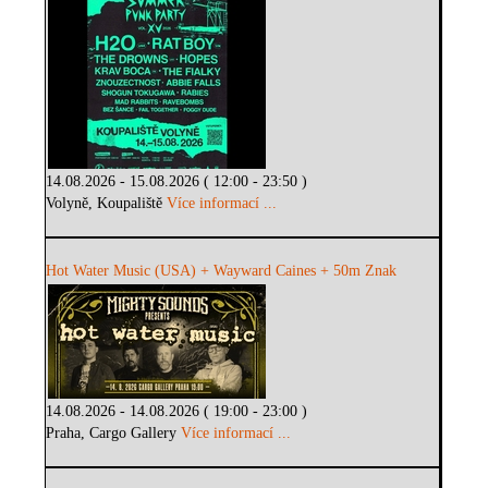
14.08.2026 - 15.08.2026 ( 12:00 - 23:50 )
Volyně, Koupaliště
Více informací ...
Hot Water Music (USA) + Wayward Caines + 50m Znak
14.08.2026 - 14.08.2026 ( 19:00 - 23:00 )
Praha, Cargo Gallery
Více informací ...