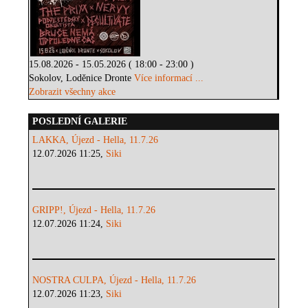
15.08.2026 - 15.05.2026 ( 18:00 - 23:00 )
Sokolov, Loděnice Dronte
Více informací ...
Zobrazit všechny akce
POSLEDNÍ GALERIE
LAKKA, Újezd - Hella, 11.7.26
12.07.2026 11:25,
Siki
GRIPP!, Újezd - Hella, 11.7.26
12.07.2026 11:24,
Siki
NOSTRA CULPA, Újezd - Hella, 11.7.26
12.07.2026 11:23,
Siki