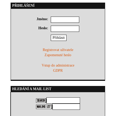
PŘIHLÁŠENÍ
Jméno:
Heslo:
Registrovat uživatele
Zapomenuté heslo
Vstup do administrace
GDPR
HLEDÁNÍ A MAIL LIST