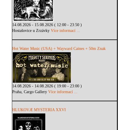
14.08.2026 - 15.08.2026 ( 12:00 - 23:50 )
Hostašovice u Zrzávky
Více informací ...
Hot Water Music (USA) + Wayward Caines + 50m Znak
14.08.2026 - 14.08.2026 ( 19:00 - 23:00 )
Praha, Cargo Gallery
Více informací ...
HLUKOVÆ MYSTERIA XXVI