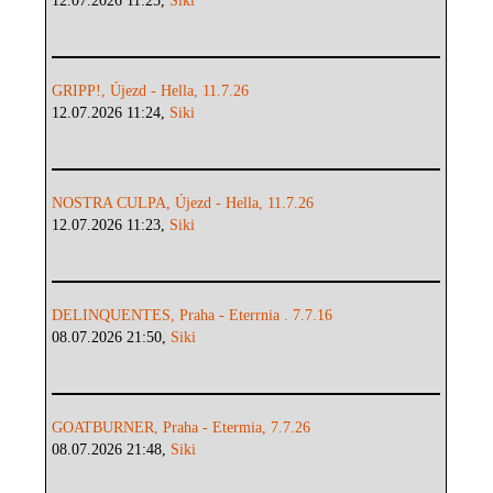
12.07.2026 11:25,
Siki
GRIPP!, Újezd - Hella, 11.7.26
12.07.2026 11:24,
Siki
NOSTRA CULPA, Újezd - Hella, 11.7.26
12.07.2026 11:23,
Siki
DELINQUENTES, Praha - Eterrnia . 7.7.16
08.07.2026 21:50,
Siki
GOATBURNER, Praha - Etermia, 7.7.26
08.07.2026 21:48,
Siki