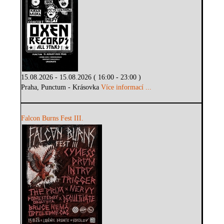
15.08.2026 - 15.08.2026 ( 16:00 - 23:00 )
Praha, Punctum - Krásovka
Více informací ...
Falcon Burns Fest III.