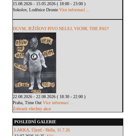
15.08.2026 - 15.05.2026 ( 18:00 - 23:00 )
Sokolov, Loděnice Dronte
Více informací ...
DGVM, JEŽIŠOVI PIVO NELEJ, VICHR, THE PAU!
22.08.2026 - 22.08.2026 ( 18:30 - 22:00 )
Praha, Time Out
Více informací ...
Zobrazit všechny akce
POSLEDNÍ GALERIE
LAKKA, Újezd - Hella, 11.7.26