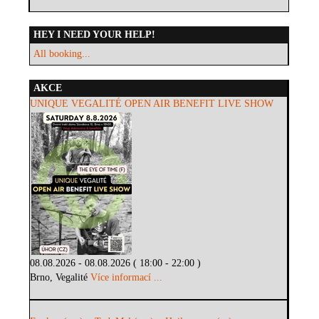
HEY I NEED YOUR HELP!
All booking...
AKCE
UNIQUE VEGALITÉ OPEN AIR BENEFIT LIVE SHOW
08.08.2026 - 08.08.2026 ( 18:00 - 22:00 )
Brno, Vegalité
Více informací ...