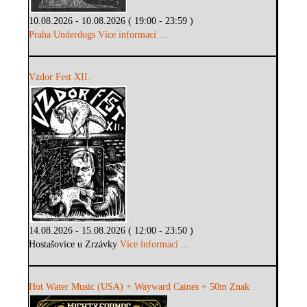
10.08.2026 - 10.08.2026 ( 19:00 - 23:59 )
Praha Underdogs
Více informací ...
Vzdor Fest XII.
14.08.2026 - 15.08.2026 ( 12:00 - 23:50 )
Hostašovice u Zrzávky
Více informací ...
Hot Water Music (USA) + Wayward Caines + 50m Znak