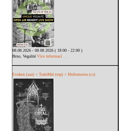
08.08.2026 - 08.08.2026 ( 18:00 - 22:00 )
Brno, Vegalité
Více informací ...
Evoken (usa) + TodoMal (esp) + Hnilomorna (cz)