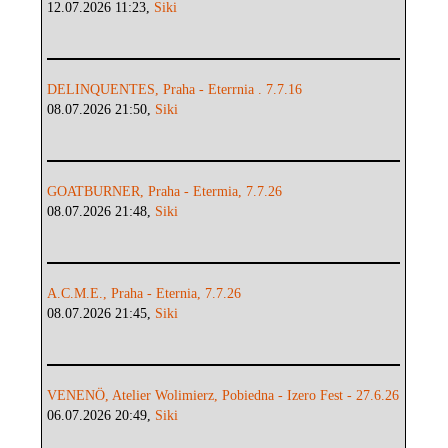
12.07.2026 11:23,
Siki
DELINQUENTES, Praha - Eterrnia . 7.7.16
08.07.2026 21:50,
Siki
GOATBURNER, Praha - Etermia, 7.7.26
08.07.2026 21:48,
Siki
A.C.M.E., Praha - Eternia, 7.7.26
08.07.2026 21:45,
Siki
VENENÖ, Atelier Wolimierz, Pobiedna - Izero Fest - 27.6.26
06.07.2026 20:49,
Siki