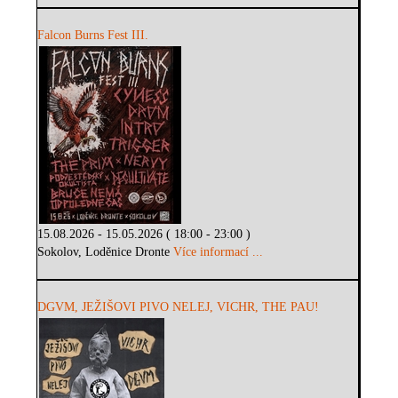
Falcon Burns Fest III.
15.08.2026 - 15.05.2026 ( 18:00 - 23:00 )
Sokolov, Loděnice Dronte
Více informací ...
DGVM, JEŽIŠOVI PIVO NELEJ, VICHR, THE PAU!