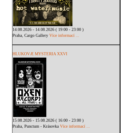
14.08.2026 - 14.08.2026 ( 19:00 - 23:00 )
Praha, Cargo Gallery
Více informací ...
HLUKOVÆ MYSTERIA XXVI
15.08.2026 - 15.08.2026 ( 16:00 - 23:00 )
Praha, Punctum - Krásovka
Více informací ...