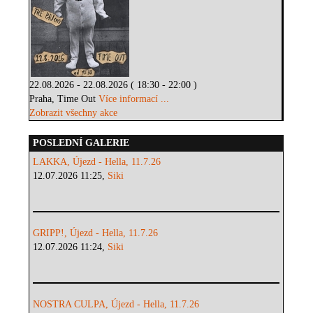
22.08.2026 - 22.08.2026 ( 18:30 - 22:00 )
Praha, Time Out
Více informací ...
Zobrazit všechny akce
POSLEDNÍ GALERIE
LAKKA, Újezd - Hella, 11.7.26
12.07.2026 11:25,
Siki
GRIPP!, Újezd - Hella, 11.7.26
12.07.2026 11:24,
Siki
NOSTRA CULPA, Újezd - Hella, 11.7.26