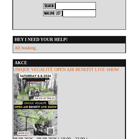
HEY I NEED YOUR HELP!
All booking...
AKCE
UNIQUE VEGALITÉ OPEN AIR BENEFIT LIVE SHOW