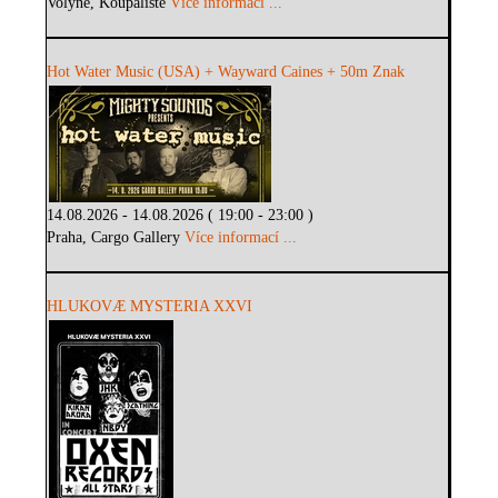
Volyně, Koupaliště
Více informací ...
Hot Water Music (USA) + Wayward Caines + 50m Znak
14.08.2026 - 14.08.2026 ( 19:00 - 23:00 )
Praha, Cargo Gallery
Více informací ...
HLUKOVÆ MYSTERIA XXVI