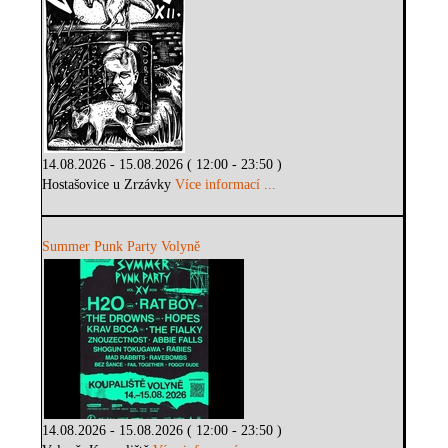
14.08.2026 - 15.08.2026 ( 12:00 - 23:50 )
Hostašovice u Zrzávky
Více informací ...
Summer Punk Party Volyně
14.08.2026 - 15.08.2026 ( 12:00 - 23:50 )