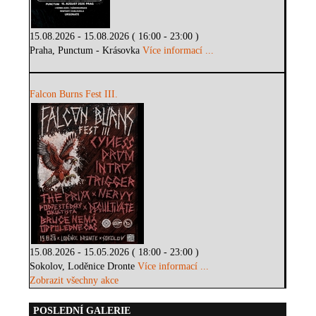
15.08.2026 - 15.08.2026 ( 16:00 - 23:00 )
Praha, Punctum - Krásovka
Více informací ...
Falcon Burns Fest III.
15.08.2026 - 15.05.2026 ( 18:00 - 23:00 )
Sokolov, Loděnice Dronte
Více informací ...
Zobrazit všechny akce
POSLEDNÍ GALERIE