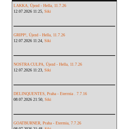
LAKKA, Újezd - Hella, 11.7.26
12.07.2026 11:25,
Siki
GRIPP!, Újezd - Hella, 11.7.26
12.07.2026 11:24,
Siki
NOSTRA CULPA, Újezd - Hella, 11.7.26
12.07.2026 11:23,
Siki
DELINQUENTES, Praha - Eterrnia . 7.7.16
08.07.2026 21:50,
Siki
GOATBURNER, Praha - Etermia, 7.7.26
08.07.2026 21:48,
Siki