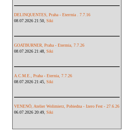
DELINQUENTES, Praha - Eterrnia . 7.7.16
08.07.2026 21:50,
Siki
GOATBURNER, Praha - Etermia, 7.7.26
08.07.2026 21:48,
Siki
A.C.M.E., Praha - Eternia, 7.7.26
08.07.2026 21:45,
Siki
VENENÖ, Atelier Wolimierz, Pobiedna - Izero Fest - 27.6.26
06.07.2026 20:49,
Siki