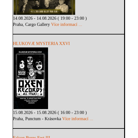
14.08.2026 - 14.08.2026 ( 19:00 - 23:00 )
Praha, Cargo Gallery
Více informací ...
HLUKOVÆ MYSTERIA XXVI
15.08.2026 - 15.08.2026 ( 16:00 - 23:00 )
Praha, Punctum - Krásovka
Více informací ...
Falcon Burns Fest III.