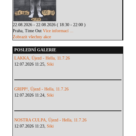
22.08.2026 - 22.08.2026 ( 18:30 - 22:00 )
Praha, Time Out
Více informací ...
Zobrazit všechny akce
POSLEDNÍ GALERIE
LAKKA, Újezd - Hella, 11.7.26
12.07.2026 11:25,
Siki
GRIPP!, Újezd - Hella, 11.7.26
12.07.2026 11:24,
Siki
NOSTRA CULPA, Újezd - Hella, 11.7.26
12.07.2026 11:23,
Siki