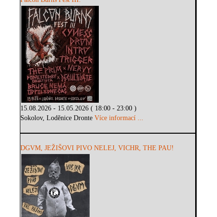
15.08.2026 - 15.05.2026 ( 18:00 - 23:00 )
Sokolov, Loděnice Dronte
Více informací ...
DGVM, JEŽIŠOVI PIVO NELEJ, VICHR, THE PAU!