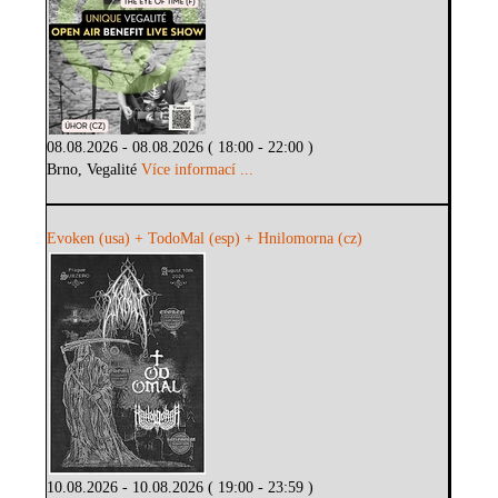
08.08.2026 - 08.08.2026 ( 18:00 - 22:00 )
Brno, Vegalité
Více informací ...
Evoken (usa) + TodoMal (esp) + Hnilomorna (cz)
10.08.2026 - 10.08.2026 ( 19:00 - 23:59 )