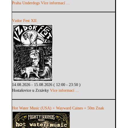
Praha Underdogs
Více informací ...
Vzdor Fest XII.
14.08.2026 - 15.08.2026 ( 12:00 - 23:50 )
Hostašovice u Zrzávky
Více informací ...
Hot Water Music (USA) + Wayward Caines + 50m Znak