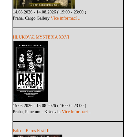
14.08.2026 - 14.08.2026 ( 19:00 - 23:00 )
Praha, Cargo Gallery
Více informací ...
HLUKOVÆ MYSTERIA XXVI
15.08.2026 - 15.08.2026 ( 16:00 - 23:00 )
Praha, Punctum - Krásovka
Více informací ...
Falcon Burns Fest III.