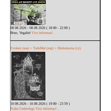
08.08.2026 - 08.08.2026 ( 18:00 - 22:00 )
Brno, Vegalité
Více informací ...
Evoken (usa) + TodoMal (esp) + Hnilomorna (cz)
10.08.2026 - 10.08.2026 ( 19:00 - 23:59 )
Praha Underdogs
Více informací ...