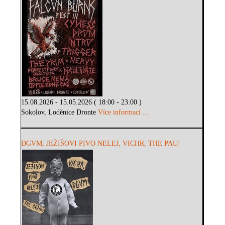
15.08.2026 - 15.05.2026 ( 18:00 - 23:00 )
Sokolov, Loděnice Dronte
Více informací ...
DGVM, JEŽIŠOVI PIVO NELEJ, VICHR, THE PAU!