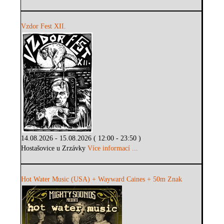
Vzdor Fest XII.
14.08.2026 - 15.08.2026 ( 12:00 - 23:50 )
Hostašovice u Zrzávky
Více informací ...
Hot Water Music (USA) + Wayward Caines + 50m Znak