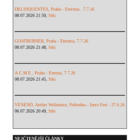
DELINQUENTES, Praha - Eterrnia . 7.7.16
08.07.2026 21:50,
Siki
GOATBURNER, Praha - Etermia, 7.7.26
08.07.2026 21:48,
Siki
A.C.M.E., Praha - Eternia, 7.7.26
08.07.2026 21:45,
Siki
VENENÖ, Atelier Wolimierz, Pobiedna - Izero Fest - 27.6.26
06.07.2026 20:49,
Siki
NEJČTENĚJŠÍ ČLÁNKY