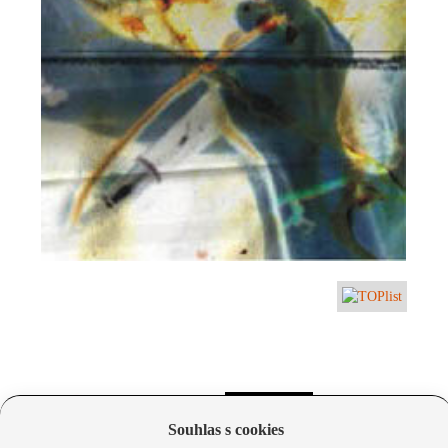
Souhlas s cookies