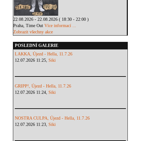
22.08.2026 - 22.08.2026 ( 18:30 - 22:00 )
Praha, Time Out
Více informací ...
Zobrazit všechny akce
POSLEDNÍ GALERIE
LAKKA, Újezd - Hella, 11.7.26
12.07.2026 11:25,
Siki
GRIPP!, Újezd - Hella, 11.7.26
12.07.2026 11:24,
Siki
NOSTRA CULPA, Újezd - Hella, 11.7.26
12.07.2026 11:23,
Siki