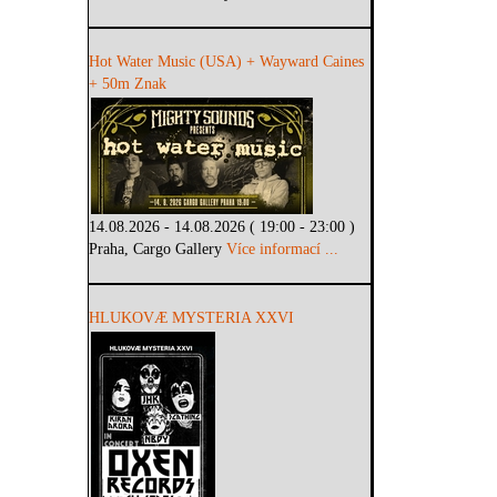
Hot Water Music (USA) + Wayward Caines
+ 50m Znak
14.08.2026 - 14.08.2026 ( 19:00 - 23:00 )
Praha, Cargo Gallery
Více informací ...
HLUKOVÆ MYSTERIA XXVI