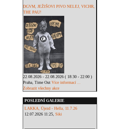
DGVM, JEŽIŠOVI PIVO NELEJ, VICHR,
THE PAU!
22.08.2026 - 22.08.2026 ( 18:30 - 22:00 )
Praha, Time Out
Více informací ...
Zobrazit všechny akce
POSLEDNÍ GALERIE
LAKKA, Újezd - Hella, 11.7.26
12.07.2026 11:25,
Siki