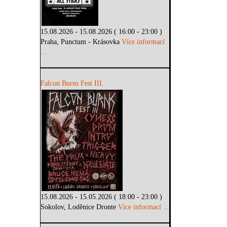
15.08.2026 - 15.08.2026 ( 16:00 - 23:00 )
Praha, Punctum - Krásovka
Více informací
...
Falcon Burns Fest III.
15.08.2026 - 15.05.2026 ( 18:00 - 23:00 )
Sokolov, Loděnice Dronte
Více informací ...