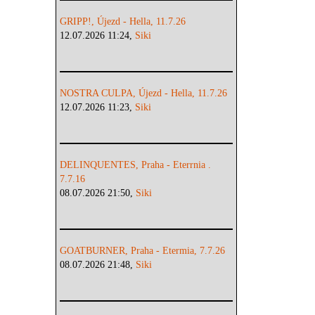
GRIPP!, Újezd - Hella, 11.7.26
12.07.2026 11:24,
Siki
NOSTRA CULPA, Újezd - Hella, 11.7.26
12.07.2026 11:23,
Siki
DELINQUENTES, Praha - Eterrnia .
7.7.16
08.07.2026 21:50,
Siki
GOATBURNER, Praha - Etermia, 7.7.26
08.07.2026 21:48,
Siki