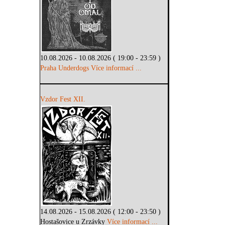
10.08.2026 - 10.08.2026 ( 19:00 - 23:59 )
Praha Underdogs
Více informací ...
Vzdor Fest XII.
14.08.2026 - 15.08.2026 ( 12:00 - 23:50 )
Hostašovice u Zrzávky
Více informací ...