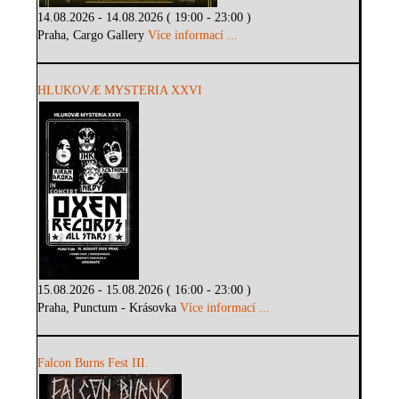
14.08.2026 - 14.08.2026 ( 19:00 - 23:00 )
Praha, Cargo Gallery
Více informací ...
HLUKOVÆ MYSTERIA XXVI
15.08.2026 - 15.08.2026 ( 16:00 - 23:00 )
Praha, Punctum - Krásovka
Více informací ...
Falcon Burns Fest III.