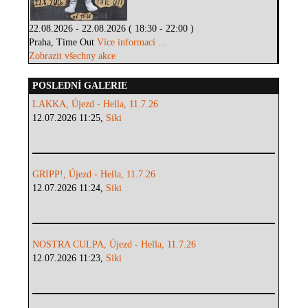
22.08.2026 - 22.08.2026 ( 18:30 - 22:00 )
Praha, Time Out
Více informací ...
Zobrazit všechny akce
POSLEDNÍ GALERIE
LAKKA, Újezd - Hella, 11.7.26
12.07.2026 11:25,
Siki
GRIPP!, Újezd - Hella, 11.7.26
12.07.2026 11:24,
Siki
NOSTRA CULPA, Újezd - Hella, 11.7.26
12.07.2026 11:23,
Siki