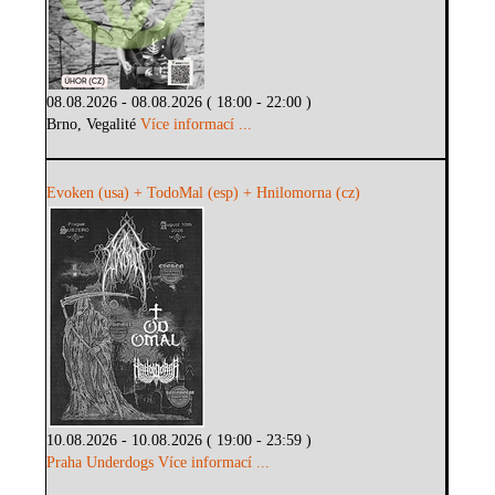
08.08.2026 - 08.08.2026 ( 18:00 - 22:00 )
Brno, Vegalité
Více informací ...
Evoken (usa) + TodoMal (esp) + Hnilomorna (cz)
10.08.2026 - 10.08.2026 ( 19:00 - 23:59 )
Praha Underdogs
Více informací ...