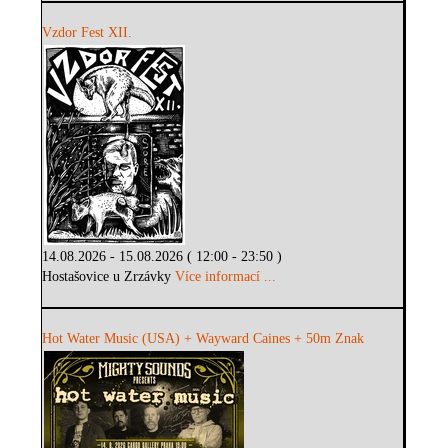
Vzdor Fest XII.
14.08.2026 - 15.08.2026 ( 12:00 - 23:50 )
Hostašovice u Zrzávky
Více informací ...
Hot Water Music (USA) + Wayward Caines + 50m Znak