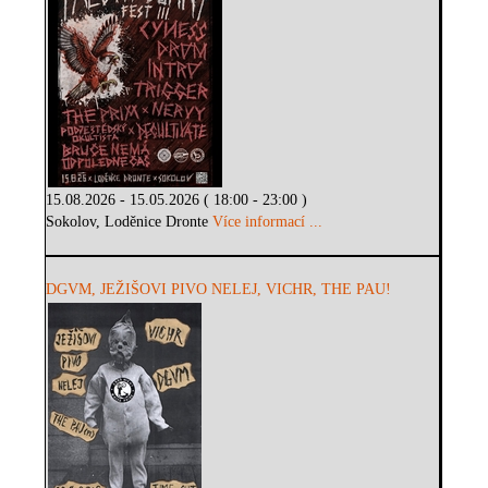
15.08.2026 - 15.05.2026 ( 18:00 - 23:00 )
Sokolov, Loděnice Dronte
Více informací ...
DGVM, JEŽIŠOVI PIVO NELEJ, VICHR, THE PAU!