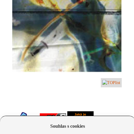
Souhlas s cookies