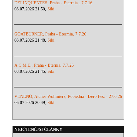
DELINQUENTES, Praha - Eterrnia . 7.7.16
08.07.2026 21:50,
Siki
GOATBURNER, Praha - Etermia, 7.7.26
08.07.2026 21:48,
Siki
A.C.M.E., Praha - Eternia, 7.7.26
08.07.2026 21:45,
Siki
VENENÖ, Atelier Wolimierz, Pobiedna - Izero Fest - 27.6.26
06.07.2026 20:49,
Siki
NEJČTENĚJŠÍ ČLÁNKY