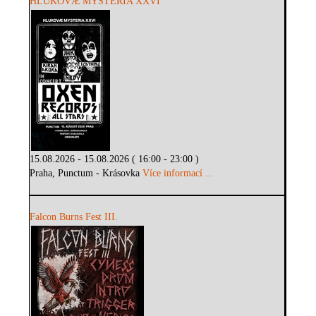
HLUKOVÆ MYSTERIA XXVI
15.08.2026 - 15.08.2026 ( 16:00 - 23:00 )
Praha, Punctum - Krásovka
Více informací ...
Falcon Burns Fest III.