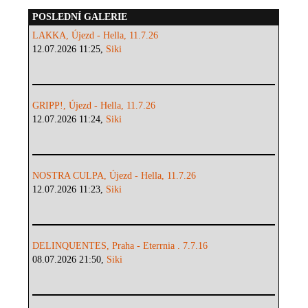
POSLEDNÍ GALERIE
LAKKA, Újezd - Hella, 11.7.26
12.07.2026 11:25,
Siki
GRIPP!, Újezd - Hella, 11.7.26
12.07.2026 11:24,
Siki
NOSTRA CULPA, Újezd - Hella, 11.7.26
12.07.2026 11:23,
Siki
DELINQUENTES, Praha - Eterrnia . 7.7.16
08.07.2026 21:50,
Siki