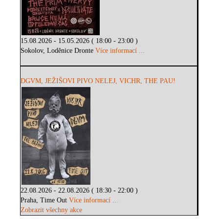
15.08.2026 - 15.05.2026 ( 18:00 - 23:00 )
Sokolov, Loděnice Dronte
Více informací ...
DGVM, JEŽIŠOVI PIVO NELEJ, VICHR, THE PAU!
22.08.2026 - 22.08.2026 ( 18:30 - 22:00 )
Praha, Time Out
Více informací ...
Zobrazit všechny akce