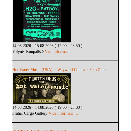
14.08.2026 - 15.08.2026 ( 12:00 - 23:50 )
Volyně, Koupaliště
Více informací ...
Hot Water Music (USA) + Wayward Caines + 50m Znak
14.08.2026 - 14.08.2026 ( 19:00 - 23:00 )
Praha, Cargo Gallery
Více informací ...