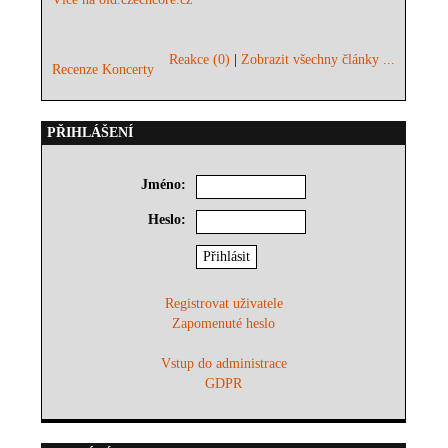
Reakce (0)
|
Zobrazit všechny články ...
Recenze Koncerty
PŘIHLÁŠENÍ
Jméno:
Heslo:
Registrovat uživatele
Zapomenuté heslo
Vstup do administrace
GDPR