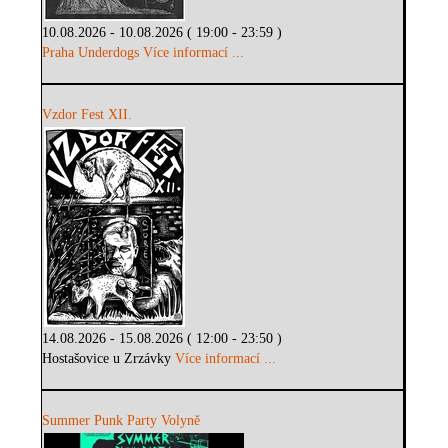
10.08.2026 - 10.08.2026 ( 19:00 - 23:59 )
Praha Underdogs
Více informací ...
Vzdor Fest XII.
14.08.2026 - 15.08.2026 ( 12:00 - 23:50 )
Hostašovice u Zrzávky
Více informací ...
Summer Punk Party Volyně