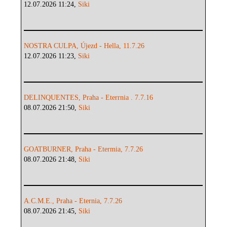
12.07.2026 11:24,
Siki
NOSTRA CULPA, Újezd - Hella, 11.7.26
12.07.2026 11:23,
Siki
DELINQUENTES, Praha - Eterrnia . 7.7.16
08.07.2026 21:50,
Siki
GOATBURNER, Praha - Etermia, 7.7.26
08.07.2026 21:48,
Siki
A.C.M.E., Praha - Eternia, 7.7.26
08.07.2026 21:45,
Siki