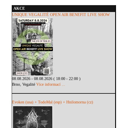
AKCE
UNIQUE VEGALITÉ OPEN AIR BENEFIT LIVE SHOW
08.08.2026 - 08.08.2026 ( 18:00 - 22:00 )
Brno, Vegalité
Více informací ...
Evoken (usa) + TodoMal (esp) + Hnilomorna (cz)