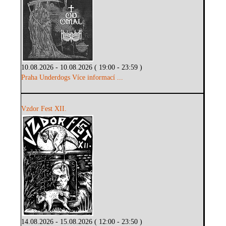
10.08.2026 - 10.08.2026 ( 19:00 - 23:59 )
Praha Underdogs
Více informací ...
Vzdor Fest XII.
14.08.2026 - 15.08.2026 ( 12:00 - 23:50 )