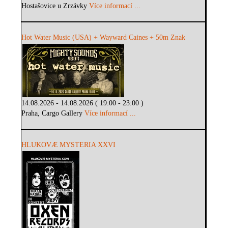
Hostašovice u Zrzávky
Více informací ...
Hot Water Music (USA) + Wayward Caines + 50m Znak
14.08.2026 - 14.08.2026 ( 19:00 - 23:00 )
Praha, Cargo Gallery
Více informací ...
HLUKOVÆ MYSTERIA XXVI