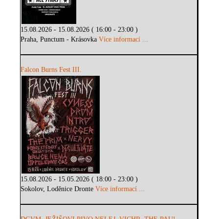
15.08.2026 - 15.08.2026 ( 16:00 - 23:00 )
Praha, Punctum - Krásovka
Více informací ...
Falcon Burns Fest III.
15.08.2026 - 15.05.2026 ( 18:00 - 23:00 )
Sokolov, Loděnice Dronte
Více informací ...