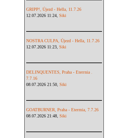
GRIPP!, Újezd - Hella, 11.7.26
12.07.2026 11:24,
Siki
NOSTRA CULPA, Újezd - Hella, 11.7.26
12.07.2026 11:23,
Siki
DELINQUENTES, Praha - Eterrnia .
7.7.16
08.07.2026 21:50,
Siki
GOATBURNER, Praha - Etermia, 7.7.26
08.07.2026 21:48,
Siki