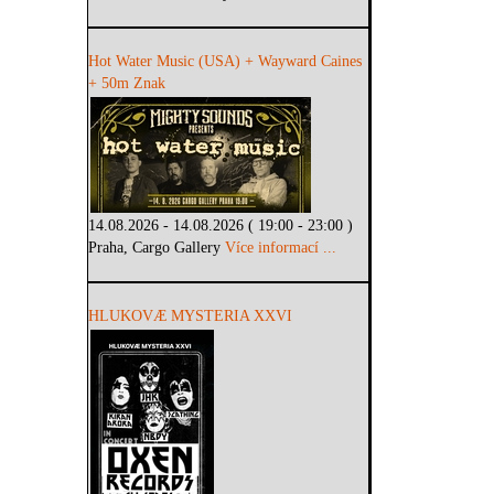
Hot Water Music (USA) + Wayward Caines
+ 50m Znak
14.08.2026 - 14.08.2026 ( 19:00 - 23:00 )
Praha, Cargo Gallery
Více informací ...
HLUKOVÆ MYSTERIA XXVI