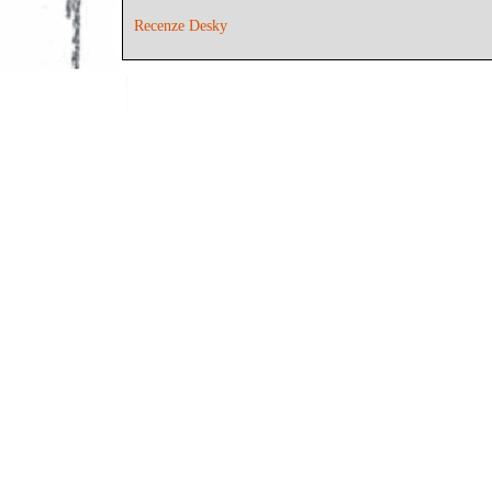
Recenze Desky