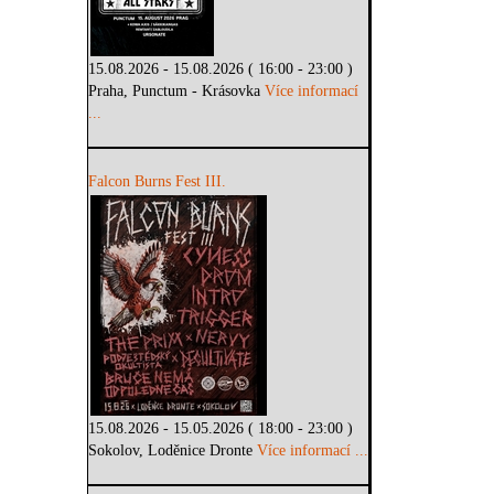
15.08.2026 - 15.08.2026 ( 16:00 - 23:00 )
Praha, Punctum - Krásovka
Více informací
...
Falcon Burns Fest III.
15.08.2026 - 15.05.2026 ( 18:00 - 23:00 )
Sokolov, Loděnice Dronte
Více informací ...