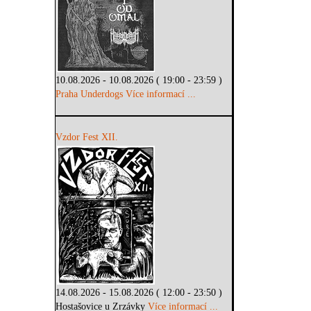
10.08.2026 - 10.08.2026 ( 19:00 - 23:59 )
Praha Underdogs
Více informací ...
Vzdor Fest XII.
14.08.2026 - 15.08.2026 ( 12:00 - 23:50 )
Hostašovice u Zrzávky
Více informací ...