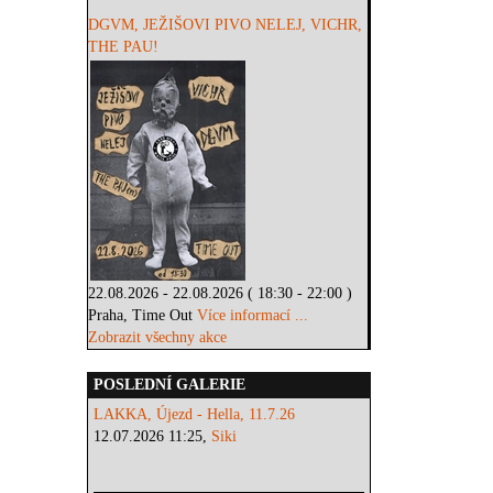
DGVM, JEŽIŠOVI PIVO NELEJ, VICHR,
THE PAU!
22.08.2026 - 22.08.2026 ( 18:30 - 22:00 )
Praha, Time Out
Více informací ...
Zobrazit všechny akce
POSLEDNÍ GALERIE
LAKKA, Újezd - Hella, 11.7.26
12.07.2026 11:25,
Siki