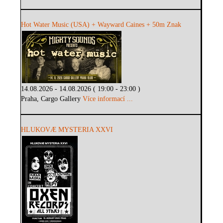
Hot Water Music (USA) + Wayward Caines + 50m Znak
14.08.2026 - 14.08.2026 ( 19:00 - 23:00 )
Praha, Cargo Gallery
Více informací ...
HLUKOVÆ MYSTERIA XXVI