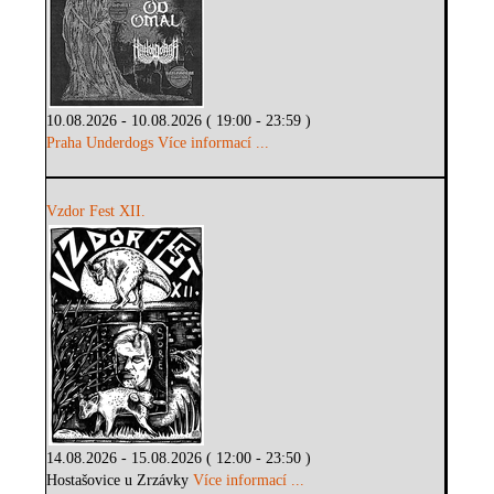
10.08.2026 - 10.08.2026 ( 19:00 - 23:59 )
Praha Underdogs
Více informací ...
Vzdor Fest XII.
14.08.2026 - 15.08.2026 ( 12:00 - 23:50 )
Hostašovice u Zrzávky
Více informací ...