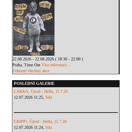
22.08.2026 - 22.08.2026 ( 18:30 - 22:00 )
Praha, Time Out
Více informací ...
Zobrazit všechny akce
POSLEDNÍ GALERIE
LAKKA, Újezd - Hella, 11.7.26
12.07.2026 11:25,
Siki
GRIPP!, Újezd - Hella, 11.7.26
12.07.2026 11:24,
Siki