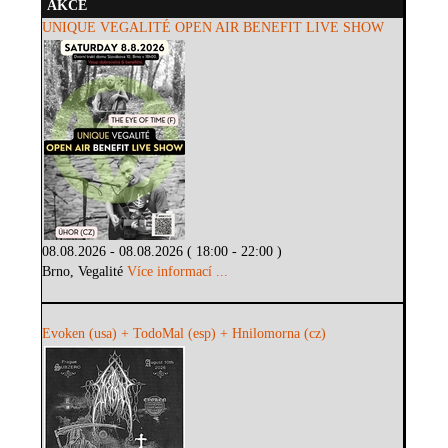
AKCE
UNIQUE VEGALITÉ OPEN AIR BENEFIT LIVE SHOW
08.08.2026 - 08.08.2026 ( 18:00 - 22:00 )
Brno, Vegalité
Více informací ...
Evoken (usa) + TodoMal (esp) + Hnilomorna (cz)