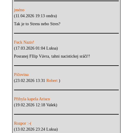
jméno
(11.04.2026 19:13 ondra)
Tak je to Stress nebo Stres?
Fuck Nazis!
(17.03.2026 01:04 Luksa)
Posranej FIlip Vávra, tahni nacistickej sráči!!
Píčovina
(23.02.2026 13:31
Robert
)
Přibyla kapela Arisco
(19.02.2026 12:18 Vašek)
Rozpor :-(
(13.02.2026 23:24 Luksa)