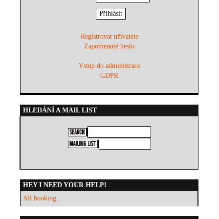
Registrovat uživatele
Zapomenuté heslo
Vstup do administrace
GDPR
HLEDÁNÍ A MAIL LIST
HEY I NEED YOUR HELP!
All booking...