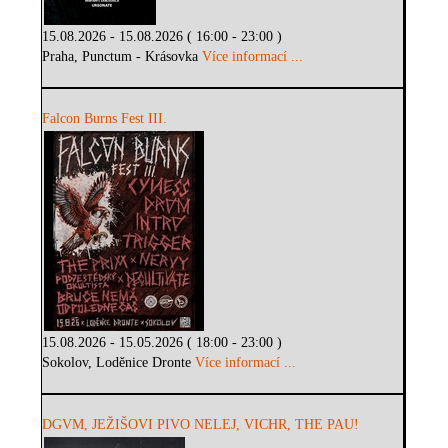
15.08.2026 - 15.08.2026 ( 16:00 - 23:00 )
Praha, Punctum - Krásovka
Více informací ...
Falcon Burns Fest III.
15.08.2026 - 15.05.2026 ( 18:00 - 23:00 )
Sokolov, Loděnice Dronte
Více informací ...
DGVM, JEŽIŠOVI PIVO NELEJ, VICHR, THE PAU!