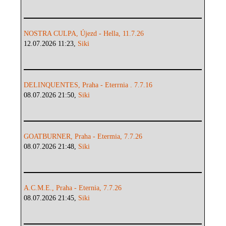
NOSTRA CULPA, Újezd - Hella, 11.7.26
12.07.2026 11:23,
Siki
DELINQUENTES, Praha - Eterrnia . 7.7.16
08.07.2026 21:50,
Siki
GOATBURNER, Praha - Etermia, 7.7.26
08.07.2026 21:48,
Siki
A.C.M.E., Praha - Eternia, 7.7.26
08.07.2026 21:45,
Siki