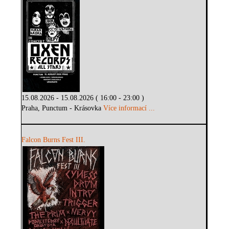
15.08.2026 - 15.08.2026 ( 16:00 - 23:00 )
Praha, Punctum - Krásovka
Více informací ...
Falcon Burns Fest III.