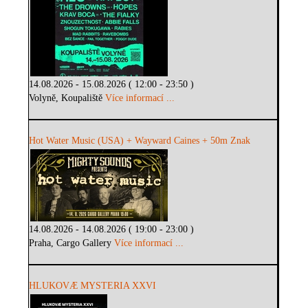
14.08.2026 - 15.08.2026 ( 12:00 - 23:50 )
Volyně, Koupaliště
Více informací ...
Hot Water Music (USA) + Wayward Caines + 50m Znak
14.08.2026 - 14.08.2026 ( 19:00 - 23:00 )
Praha, Cargo Gallery
Více informací ...
HLUKOVÆ MYSTERIA XXVI