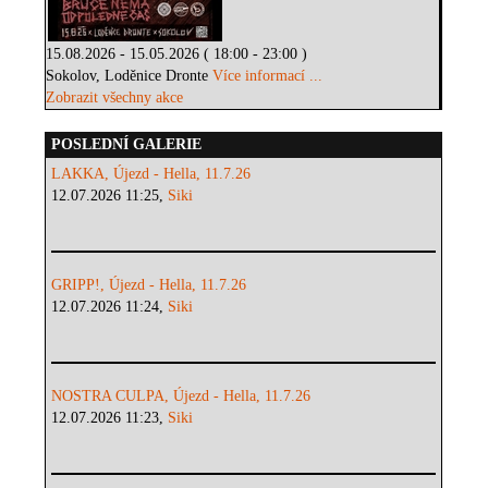
15.08.2026 - 15.05.2026 ( 18:00 - 23:00 )
Sokolov, Loděnice Dronte
Více informací ...
Zobrazit všechny akce
POSLEDNÍ GALERIE
LAKKA, Újezd - Hella, 11.7.26
12.07.2026 11:25,
Siki
GRIPP!, Újezd - Hella, 11.7.26
12.07.2026 11:24,
Siki
NOSTRA CULPA, Újezd - Hella, 11.7.26
12.07.2026 11:23,
Siki