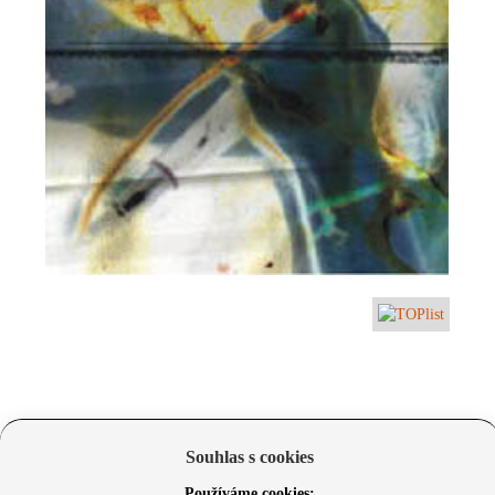
Souhlas s cookies
Používáme cookies: