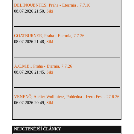
DELINQUENTES, Praha - Eterrnia . 7.7.16
08.07.2026 21:50,
Siki
GOATBURNER, Praha - Etermia, 7.7.26
08.07.2026 21:48,
Siki
A.C.M.E., Praha - Eternia, 7.7.26
08.07.2026 21:45,
Siki
VENENÖ, Atelier Wolimierz, Pobiedna - Izero Fest - 27.6.26
06.07.2026 20:49,
Siki
NEJČTENĚJŠÍ ČLÁNKY