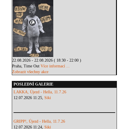
22.08.2026 - 22.08.2026 ( 18:30 - 22:00 )
Praha, Time Out
Více informací ...
Zobrazit všechny akce
POSLEDNÍ GALERIE
LAKKA, Újezd - Hella, 11.7.26
12.07.2026 11:25,
Siki
GRIPP!, Újezd - Hella, 11.7.26
12.07.2026 11:24,
Siki