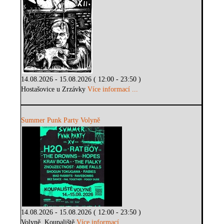
14.08.2026 - 15.08.2026 ( 12:00 - 23:50 )
Hostašovice u Zrzávky
Více informací ...
Summer Punk Party Volyně
14.08.2026 - 15.08.2026 ( 12:00 - 23:50 )
Volyně, Koupaliště
Více informací ...