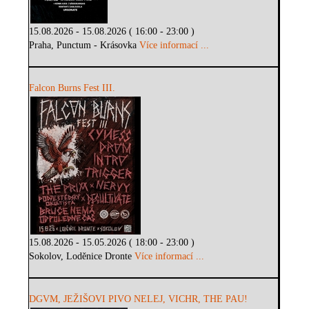
15.08.2026 - 15.08.2026 ( 16:00 - 23:00 )
Praha, Punctum - Krásovka
Více informací ...
Falcon Burns Fest III.
15.08.2026 - 15.05.2026 ( 18:00 - 23:00 )
Sokolov, Loděnice Dronte
Více informací ...
DGVM, JEŽIŠOVI PIVO NELEJ, VICHR, THE PAU!