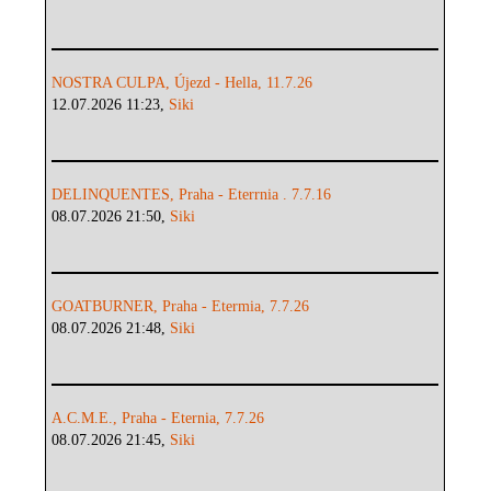
NOSTRA CULPA, Újezd - Hella, 11.7.26
12.07.2026 11:23,
Siki
DELINQUENTES, Praha - Eterrnia . 7.7.16
08.07.2026 21:50,
Siki
GOATBURNER, Praha - Etermia, 7.7.26
08.07.2026 21:48,
Siki
A.C.M.E., Praha - Eternia, 7.7.26
08.07.2026 21:45,
Siki