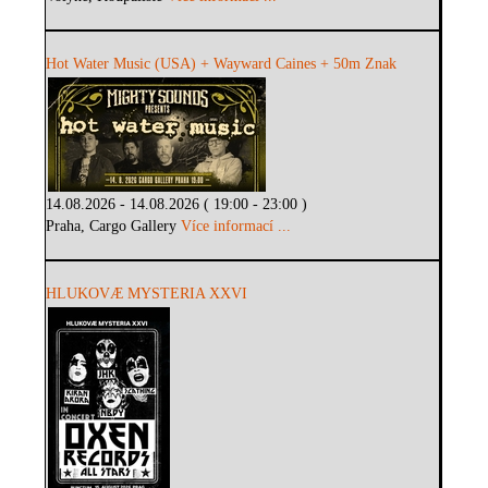
Hot Water Music (USA) + Wayward Caines + 50m Znak
14.08.2026 - 14.08.2026 ( 19:00 - 23:00 )
Praha, Cargo Gallery
Více informací ...
HLUKOVÆ MYSTERIA XXVI