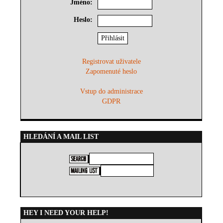
Jméno:
Heslo:
Registrovat uživatele
Zapomenuté heslo
Vstup do administrace
GDPR
HLEDÁNÍ A MAIL LIST
HEY I NEED YOUR HELP!