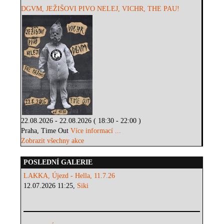
DGVM, JEŽIŠOVI PIVO NELEJ, VICHR, THE PAU!
22.08.2026 - 22.08.2026 ( 18:30 - 22:00 )
Praha, Time Out
Více informací ...
Zobrazit všechny akce
POSLEDNÍ GALERIE
LAKKA, Újezd - Hella, 11.7.26
12.07.2026 11:25,
Siki