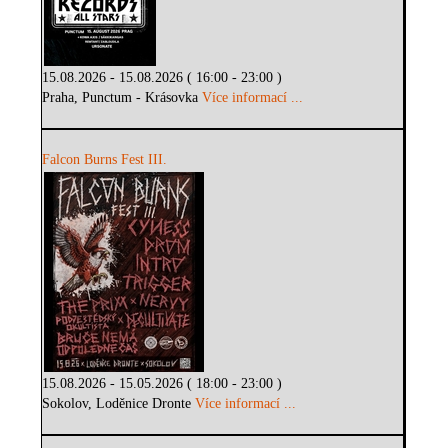
15.08.2026 - 15.08.2026 ( 16:00 - 23:00 )
Praha, Punctum - Krásovka
Více informací ...
Falcon Burns Fest III.
15.08.2026 - 15.05.2026 ( 18:00 - 23:00 )
Sokolov, Loděnice Dronte
Více informací ...