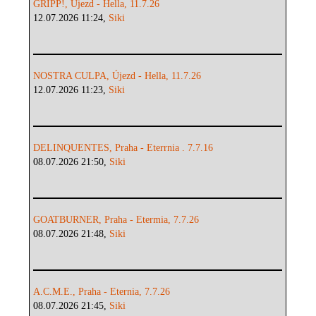
GRIPP!, Újezd - Hella, 11.7.26
12.07.2026 11:24,
Siki
NOSTRA CULPA, Újezd - Hella, 11.7.26
12.07.2026 11:23,
Siki
DELINQUENTES, Praha - Eterrnia . 7.7.16
08.07.2026 21:50,
Siki
GOATBURNER, Praha - Etermia, 7.7.26
08.07.2026 21:48,
Siki
A.C.M.E., Praha - Eternia, 7.7.26
08.07.2026 21:45,
Siki