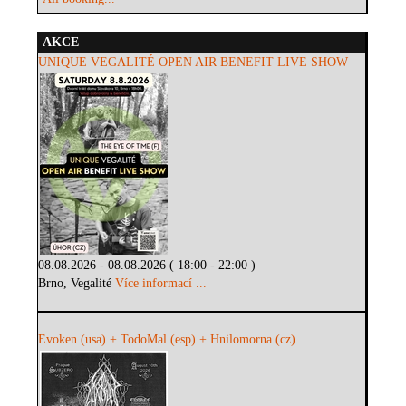
AKCE
UNIQUE VEGALITÉ OPEN AIR BENEFIT LIVE SHOW
08.08.2026 - 08.08.2026 ( 18:00 - 22:00 )
Brno, Vegalité
Více informací ...
Evoken (usa) + TodoMal (esp) + Hnilomorna (cz)