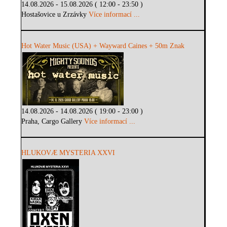
14.08.2026 - 15.08.2026 ( 12:00 - 23:50 )
Hostašovice u Zrzávky
Více informací ...
Hot Water Music (USA) + Wayward Caines + 50m Znak
14.08.2026 - 14.08.2026 ( 19:00 - 23:00 )
Praha, Cargo Gallery
Více informací ...
HLUKOVÆ MYSTERIA XXVI