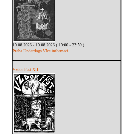
10.08.2026 - 10.08.2026 ( 19:00 - 23:59 )
Praha Underdogs
Více informací ...
Vzdor Fest XII.