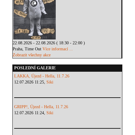
22.08.2026 - 22.08.2026 ( 18:30 - 22:00 )
Praha, Time Out
Více informací ...
Zobrazit všechny akce
POSLEDNÍ GALERIE
LAKKA, Újezd - Hella, 11.7.26
12.07.2026 11:25,
Siki
GRIPP!, Újezd - Hella, 11.7.26
12.07.2026 11:24,
Siki