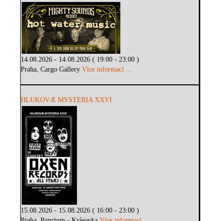
14.08.2026 - 14.08.2026 ( 19:00 - 23:00 )
Praha, Cargo Gallery
Více informací ...
HLUKOVÆ MYSTERIA XXVI
15.08.2026 - 15.08.2026 ( 16:00 - 23:00 )
Praha, Punctum - Krásovka
Více informací ...