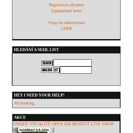
Registrovat uživatele
Zapomenuté heslo
Vstup do administrace
GDPR
HLEDÁNÍ A MAIL LIST
HEY I NEED YOUR HELP!
All booking...
AKCE
UNIQUE VEGALITÉ OPEN AIR BENEFIT LIVE SHOW