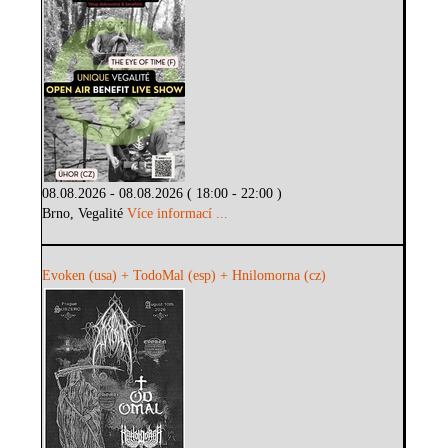
08.08.2026 - 08.08.2026 ( 18:00 - 22:00 )
Brno, Vegalité
Více informací ...
Evoken (usa) + TodoMal (esp) + Hnilomorna (cz)