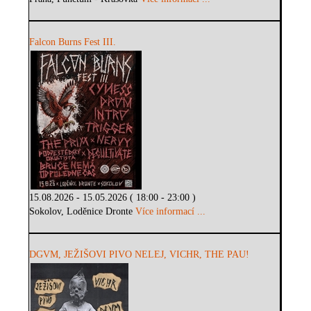
Falcon Burns Fest III.
15.08.2026 - 15.05.2026 ( 18:00 - 23:00 )
Sokolov, Loděnice Dronte
Více informací ...
DGVM, JEŽIŠOVI PIVO NELEJ, VICHR, THE PAU!