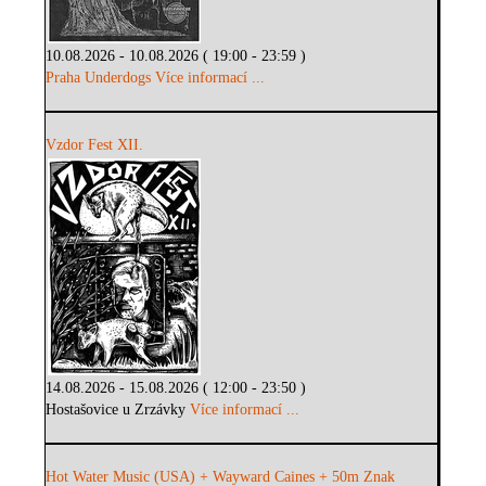
10.08.2026 - 10.08.2026 ( 19:00 - 23:59 )
Praha Underdogs
Více informací ...
Vzdor Fest XII.
14.08.2026 - 15.08.2026 ( 12:00 - 23:50 )
Hostašovice u Zrzávky
Více informací ...
Hot Water Music (USA) + Wayward Caines + 50m Znak