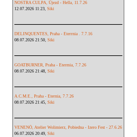
NOSTRA CULPA, Újezd - Hella, 11.7.26
12.07.2026 11:23,
Siki
DELINQUENTES, Praha - Eterrnia . 7.7.16
08.07.2026 21:50,
Siki
GOATBURNER, Praha - Etermia, 7.7.26
08.07.2026 21:48,
Siki
A.C.M.E., Praha - Eternia, 7.7.26
08.07.2026 21:45,
Siki
VENENÖ, Atelier Wolimierz, Pobiedna - Izero Fest - 27.6.26
06.07.2026 20:49,
Siki