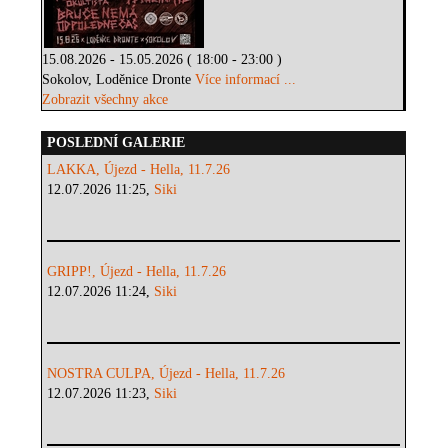
15.08.2026 - 15.05.2026 ( 18:00 - 23:00 )
Sokolov, Loděnice Dronte
Více informací ...
Zobrazit všechny akce
POSLEDNÍ GALERIE
LAKKA, Újezd - Hella, 11.7.26
12.07.2026 11:25,
Siki
GRIPP!, Újezd - Hella, 11.7.26
12.07.2026 11:24,
Siki
NOSTRA CULPA, Újezd - Hella, 11.7.26
12.07.2026 11:23,
Siki