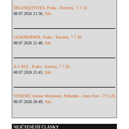
DELINQUENTES, Praha - Eterrnia . 7.7.16
08.07.2026 21:50,
Siki
GOATBURNER, Praha - Etermia, 7.7.26
08.07.2026 21:48,
Siki
A.C.M.E., Praha - Eternia, 7.7.26
08.07.2026 21:45,
Siki
VENENÖ, Atelier Wolimierz, Pobiedna - Izero Fest - 27.6.26
06.07.2026 20:49,
Siki
NEJČTENĚJŠÍ ČLÁNKY