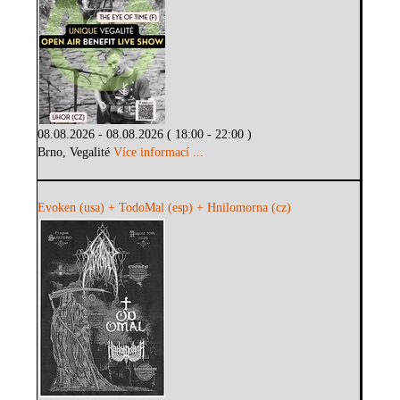
08.08.2026 - 08.08.2026 ( 18:00 - 22:00 )
Brno, Vegalité
Více informací ...
Evoken (usa) + TodoMal (esp) + Hnilomorna (cz)