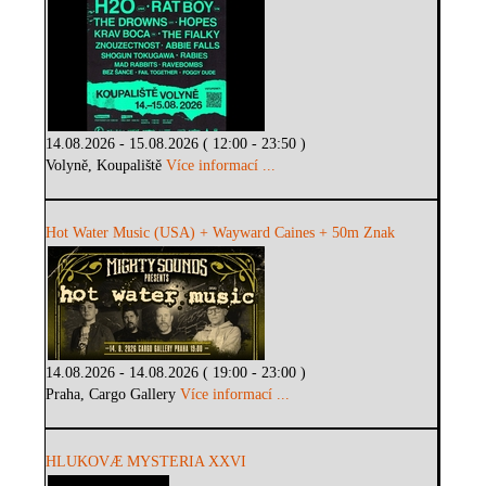
14.08.2026 - 15.08.2026 ( 12:00 - 23:50 )
Volyně, Koupaliště
Více informací ...
Hot Water Music (USA) + Wayward Caines + 50m Znak
14.08.2026 - 14.08.2026 ( 19:00 - 23:00 )
Praha, Cargo Gallery
Více informací ...
HLUKOVÆ MYSTERIA XXVI