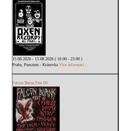
15.08.2026 - 15.08.2026 ( 16:00 - 23:00 )
Praha, Punctum - Krásovka
Více informací ...
Falcon Burns Fest III.