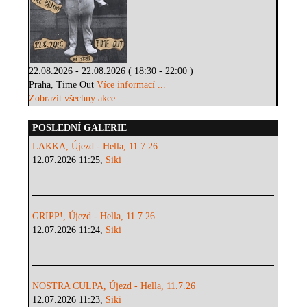
22.08.2026 - 22.08.2026 ( 18:30 - 22:00 )
Praha, Time Out
Více informací ...
Zobrazit všechny akce
POSLEDNÍ GALERIE
LAKKA, Újezd - Hella, 11.7.26
12.07.2026 11:25,
Siki
GRIPP!, Újezd - Hella, 11.7.26
12.07.2026 11:24,
Siki
NOSTRA CULPA, Újezd - Hella, 11.7.26
12.07.2026 11:23,
Siki