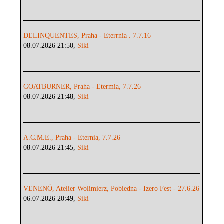
DELINQUENTES, Praha - Eterrnia . 7.7.16
08.07.2026 21:50,
Siki
GOATBURNER, Praha - Etermia, 7.7.26
08.07.2026 21:48,
Siki
A.C.M.E., Praha - Eternia, 7.7.26
08.07.2026 21:45,
Siki
VENENÖ, Atelier Wolimierz, Pobiedna - Izero Fest - 27.6.26
06.07.2026 20:49,
Siki