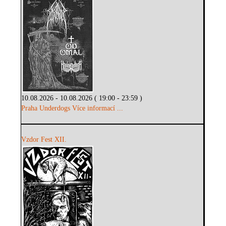
10.08.2026 - 10.08.2026 ( 19:00 - 23:59 )
Praha Underdogs
Více informací ...
Vzdor Fest XII.