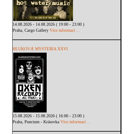
14.08.2026 - 14.08.2026 ( 19:00 - 23:00 )
Praha, Cargo Gallery
Více informací ...
HLUKOVÆ MYSTERIA XXVI
15.08.2026 - 15.08.2026 ( 16:00 - 23:00 )
Praha, Punctum - Krásovka
Více informací ...