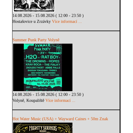
14.08.2026 - 15.08.2026 ( 12:00 - 23:50 )
Hostašovice u Zrzávky
Více informací ...
Summer Punk Party Volyně
14.08.2026 - 15.08.2026 ( 12:00 - 23:50 )
Volyně, Koupaliště
Více informací ...
Hot Water Music (USA) + Wayward Caines + 50m Znak