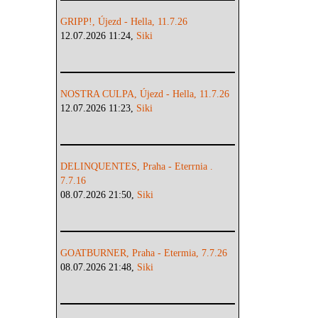
GRIPP!, Újezd - Hella, 11.7.26
12.07.2026 11:24,
Siki
NOSTRA CULPA, Újezd - Hella, 11.7.26
12.07.2026 11:23,
Siki
DELINQUENTES, Praha - Eterrnia .
7.7.16
08.07.2026 21:50,
Siki
GOATBURNER, Praha - Etermia, 7.7.26
08.07.2026 21:48,
Siki