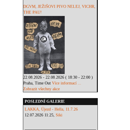
DGVM, JEŽIŠOVI PIVO NELEJ, VICHR,
THE PAU!
22.08.2026 - 22.08.2026 ( 18:30 - 22:00 )
Praha, Time Out
Více informací ...
Zobrazit všechny akce
POSLEDNÍ GALERIE
LAKKA, Újezd - Hella, 11.7.26
12.07.2026 11:25,
Siki