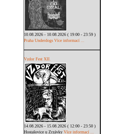
10.08.2026 - 10.08.2026 ( 19:00 - 23:59 )
Praha Underdogs
Více informací ...
Vzdor Fest XII.
14.08.2026 - 15.08.2026 ( 12:00 - 23:50 )
Hostašovice u Zrzávky
Více informací ...