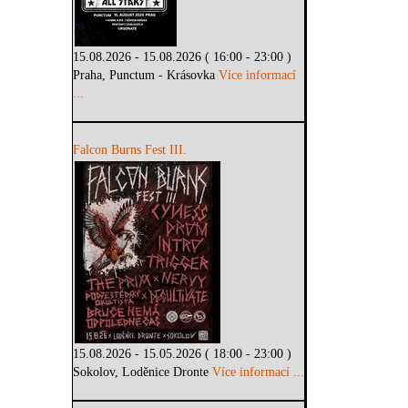
15.08.2026 - 15.08.2026 ( 16:00 - 23:00 )
Praha, Punctum - Krásovka
Více informací
...
Falcon Burns Fest III.
15.08.2026 - 15.05.2026 ( 18:00 - 23:00 )
Sokolov, Loděnice Dronte
Více informací ...