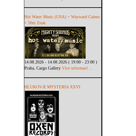
Hot Water Music (USA) + Wayward Caines
+ 50m Znak
14.08.2026 - 14.08.2026 ( 19:00 - 23:00 )
Praha, Cargo Gallery
Více informací ...
HLUKOVÆ MYSTERIA XXVI