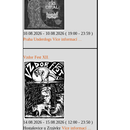
10.08.2026 - 10.08.2026 ( 19:00 - 23:59 )
Praha Underdogs
Více informací ...
Vzdor Fest XII.
14.08.2026 - 15.08.2026 ( 12:00 - 23:50 )
Hostašovice u Zrzávky
Více informací ...