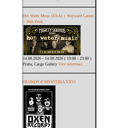
Hot Water Music (USA) + Wayward Caines
+ 50m Znak
14.08.2026 - 14.08.2026 ( 19:00 - 23:00 )
Praha, Cargo Gallery
Více informací ...
HLUKOVÆ MYSTERIA XXVI