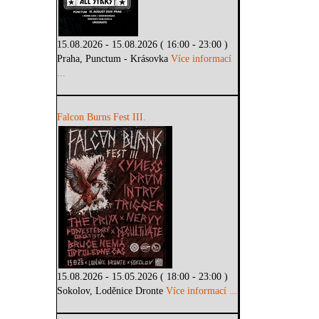
15.08.2026 - 15.08.2026 ( 16:00 - 23:00 )
Praha, Punctum - Krásovka
Více informací
...
Falcon Burns Fest III.
15.08.2026 - 15.05.2026 ( 18:00 - 23:00 )
Sokolov, Loděnice Dronte
Více informací ...