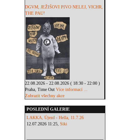
DGVM, JEŽIŠOVI PIVO NELEJ, VICHR,
THE PAU!
22.08.2026 - 22.08.2026 ( 18:30 - 22:00 )
Praha, Time Out
Více informací ...
Zobrazit všechny akce
POSLEDNÍ GALERIE
LAKKA, Újezd - Hella, 11.7.26
12.07.2026 11:25,
Siki