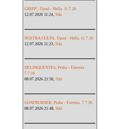
GRIPP!, Újezd - Hella, 11.7.26
12.07.2026 11:24,
Siki
NOSTRA CULPA, Újezd - Hella, 11.7.26
12.07.2026 11:23,
Siki
DELINQUENTES, Praha - Eterrnia .
7.7.16
08.07.2026 21:50,
Siki
GOATBURNER, Praha - Etermia, 7.7.26
08.07.2026 21:48,
Siki