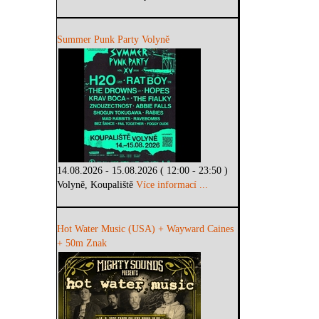
Summer Punk Party Volyně
14.08.2026 - 15.08.2026 ( 12:00 - 23:50 )
Volyně, Koupaliště
Více informací ...
Hot Water Music (USA) + Wayward Caines
+ 50m Znak