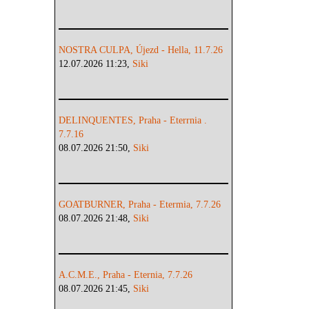
NOSTRA CULPA, Újezd - Hella, 11.7.26
12.07.2026 11:23,
Siki
DELINQUENTES, Praha - Eterrnia .
7.7.16
08.07.2026 21:50,
Siki
GOATBURNER, Praha - Etermia, 7.7.26
08.07.2026 21:48,
Siki
A.C.M.E., Praha - Eternia, 7.7.26
08.07.2026 21:45,
Siki