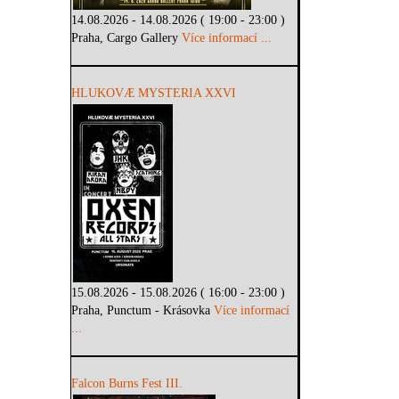
14.08.2026 - 14.08.2026 ( 19:00 - 23:00 )
Praha, Cargo Gallery
Více informací ...
HLUKOVÆ MYSTERIA XXVI
15.08.2026 - 15.08.2026 ( 16:00 - 23:00 )
Praha, Punctum - Krásovka
Více informací
...
Falcon Burns Fest III.