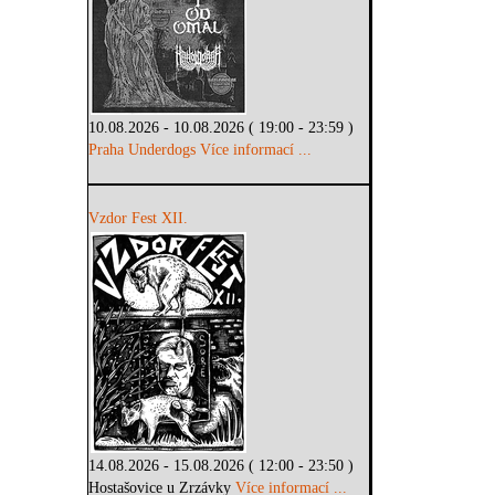
10.08.2026 - 10.08.2026 ( 19:00 - 23:59 )
Praha Underdogs
Více informací ...
Vzdor Fest XII.
14.08.2026 - 15.08.2026 ( 12:00 - 23:50 )
Hostašovice u Zrzávky
Více informací ...