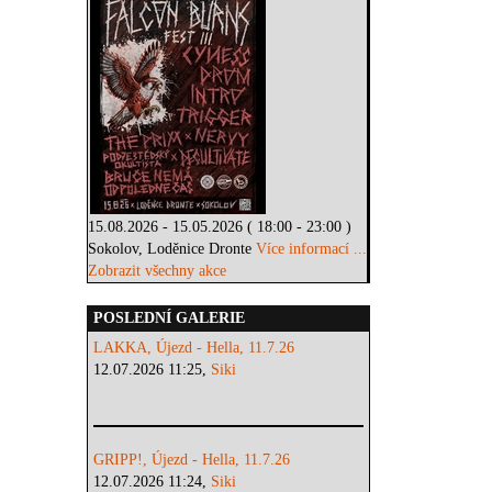
15.08.2026 - 15.05.2026 ( 18:00 - 23:00 )
Sokolov, Loděnice Dronte
Více informací ...
Zobrazit všechny akce
POSLEDNÍ GALERIE
LAKKA, Újezd - Hella, 11.7.26
12.07.2026 11:25,
Siki
GRIPP!, Újezd - Hella, 11.7.26
12.07.2026 11:24,
Siki