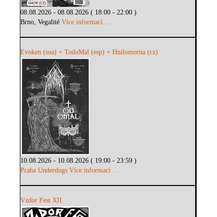
08.08.2026 - 08.08.2026 ( 18:00 - 22:00 )
Brno, Vegalité
Více informací ...
Evoken (usa) + TodoMal (esp) + Hnilomorna (cz)
10.08.2026 - 10.08.2026 ( 19:00 - 23:59 )
Praha Underdogs
Více informací ...
Vzdor Fest XII.