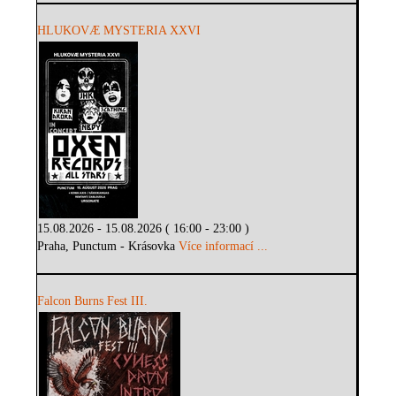
HLUKOVÆ MYSTERIA XXVI
15.08.2026 - 15.08.2026 ( 16:00 - 23:00 )
Praha, Punctum - Krásovka
Více informací ...
Falcon Burns Fest III.