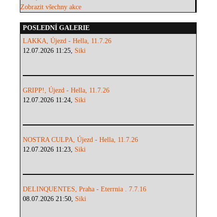
Zobrazit všechny akce
POSLEDNÍ GALERIE
LAKKA, Újezd - Hella, 11.7.26
12.07.2026 11:25,
Siki
GRIPP!, Újezd - Hella, 11.7.26
12.07.2026 11:24,
Siki
NOSTRA CULPA, Újezd - Hella, 11.7.26
12.07.2026 11:23,
Siki
DELINQUENTES, Praha - Eterrnia . 7.7.16
08.07.2026 21:50,
Siki