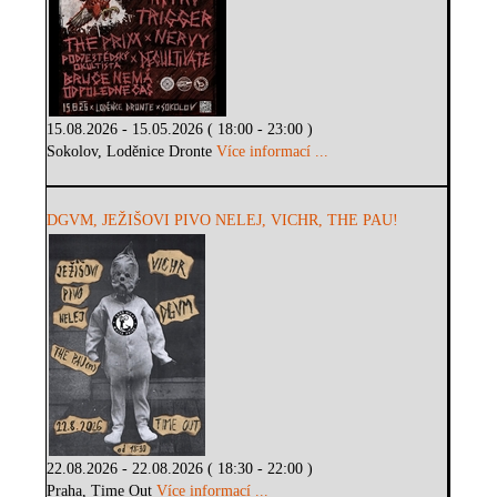
15.08.2026 - 15.05.2026 ( 18:00 - 23:00 )
Sokolov, Loděnice Dronte
Více informací ...
DGVM, JEŽIŠOVI PIVO NELEJ, VICHR, THE PAU!
22.08.2026 - 22.08.2026 ( 18:30 - 22:00 )
Praha, Time Out
Více informací ...