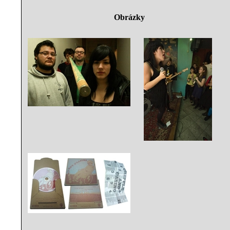
Obrázky