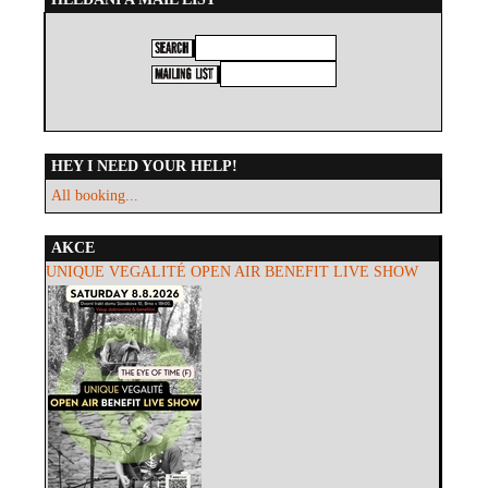
HEY I NEED YOUR HELP!
All booking...
AKCE
UNIQUE VEGALITÉ OPEN AIR BENEFIT LIVE SHOW