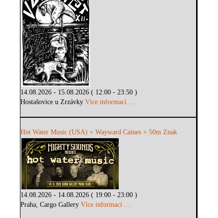
14.08.2026 - 15.08.2026 ( 12:00 - 23:50 )
Hostašovice u Zrzávky
Více informací ...
Hot Water Music (USA) + Wayward Caines + 50m Znak
14.08.2026 - 14.08.2026 ( 19:00 - 23:00 )
Praha, Cargo Gallery
Více informací ...