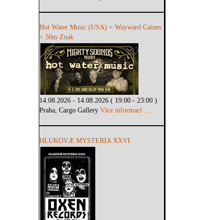
Hot Water Music (USA) + Wayward Caines
+ 50m Znak
14.08.2026 - 14.08.2026 ( 19:00 - 23:00 )
Praha, Cargo Gallery
Více informací ...
HLUKOVÆ MYSTERIA XXVI