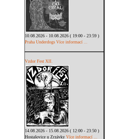
10.08.2026 - 10.08.2026 ( 19:00 - 23:59 )
Praha Underdogs
Více informací ...
Vzdor Fest XII.
14.08.2026 - 15.08.2026 ( 12:00 - 23:50 )
Hostašovice u Zrzávky
Více informací ...