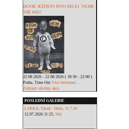
DGVM, JEŽIŠOVI PIVO NELEJ, VICHR,
THE PAU!
22.08.2026 - 22.08.2026 ( 18:30 - 22:00 )
Praha, Time Out
Více informací ...
Zobrazit všechny akce
POSLEDNÍ GALERIE
LAKKA, Újezd - Hella, 11.7.26
12.07.2026 11:25,
Siki