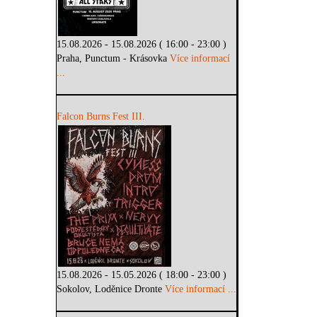
15.08.2026 - 15.08.2026 ( 16:00 - 23:00 )
Praha, Punctum - Krásovka
Více informací
...
Falcon Burns Fest III.
15.08.2026 - 15.05.2026 ( 18:00 - 23:00 )
Sokolov, Loděnice Dronte
Více informací ...