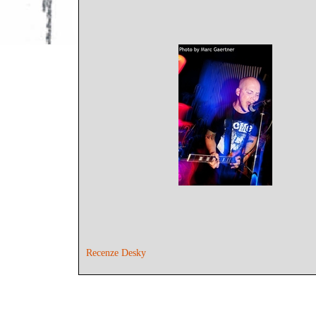
Recenze Desky