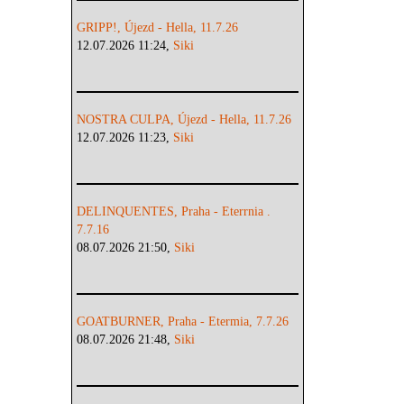
GRIPP!, Újezd - Hella, 11.7.26
12.07.2026 11:24,
Siki
NOSTRA CULPA, Újezd - Hella, 11.7.26
12.07.2026 11:23,
Siki
DELINQUENTES, Praha - Eterrnia .
7.7.16
08.07.2026 21:50,
Siki
GOATBURNER, Praha - Etermia, 7.7.26
08.07.2026 21:48,
Siki