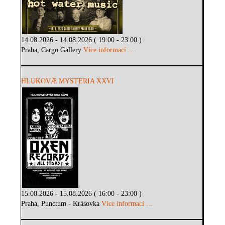
14.08.2026 - 14.08.2026 ( 19:00 - 23:00 )
Praha, Cargo Gallery
Více informací ...
HLUKOVÆ MYSTERIA XXVI
15.08.2026 - 15.08.2026 ( 16:00 - 23:00 )
Praha, Punctum - Krásovka
Více informací ...