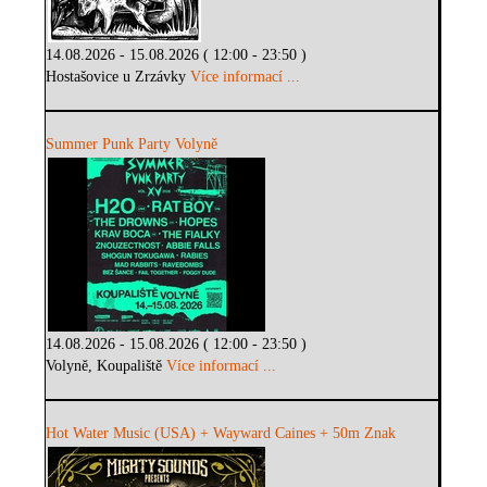
14.08.2026 - 15.08.2026 ( 12:00 - 23:50 )
Hostašovice u Zrzávky
Více informací ...
Summer Punk Party Volyně
14.08.2026 - 15.08.2026 ( 12:00 - 23:50 )
Volyně, Koupaliště
Více informací ...
Hot Water Music (USA) + Wayward Caines + 50m Znak