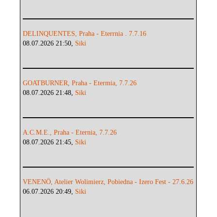
DELINQUENTES, Praha - Eterrnia . 7.7.16
08.07.2026 21:50,
Siki
GOATBURNER, Praha - Etermia, 7.7.26
08.07.2026 21:48,
Siki
A.C.M.E., Praha - Eternia, 7.7.26
08.07.2026 21:45,
Siki
VENENÖ, Atelier Wolimierz, Pobiedna - Izero Fest - 27.6.26
06.07.2026 20:49,
Siki