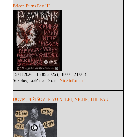
Falcon Burns Fest III.
15.08.2026 - 15.05.2026 ( 18:00 - 23:00 )
Sokolov, Loděnice Dronte
Více informací ...
DGVM, JEŽIŠOVI PIVO NELEJ, VICHR, THE PAU!