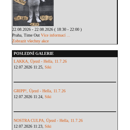
22.08.2026 - 22.08.2026 ( 18:30 - 22:00 )
Praha, Time Out
Více informací ...
Zobrazit všechny akce
POSLEDNÍ GALERIE
LAKKA, Újezd - Hella, 11.7.26
12.07.2026 11:25,
Siki
GRIPP!, Újezd - Hella, 11.7.26
12.07.2026 11:24,
Siki
NOSTRA CULPA, Újezd - Hella, 11.7.26
12.07.2026 11:23,
Siki