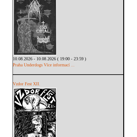
10.08.2026 - 10.08.2026 ( 19:00 - 23:59 )
Praha Underdogs
Více informací ...
Vzdor Fest XII.