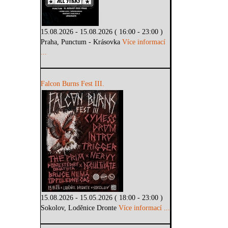
15.08.2026 - 15.08.2026 ( 16:00 - 23:00 )
Praha, Punctum - Krásovka
Více informací
...
Falcon Burns Fest III.
15.08.2026 - 15.05.2026 ( 18:00 - 23:00 )
Sokolov, Loděnice Dronte
Více informací ...