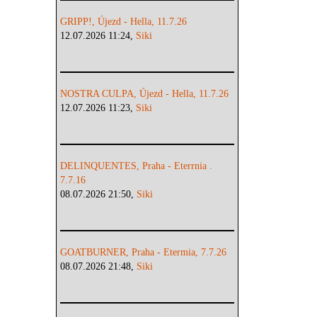
GRIPP!, Újezd - Hella, 11.7.26
12.07.2026 11:24,
Siki
NOSTRA CULPA, Újezd - Hella, 11.7.26
12.07.2026 11:23,
Siki
DELINQUENTES, Praha - Eterrnia .
7.7.16
08.07.2026 21:50,
Siki
GOATBURNER, Praha - Etermia, 7.7.26
08.07.2026 21:48,
Siki