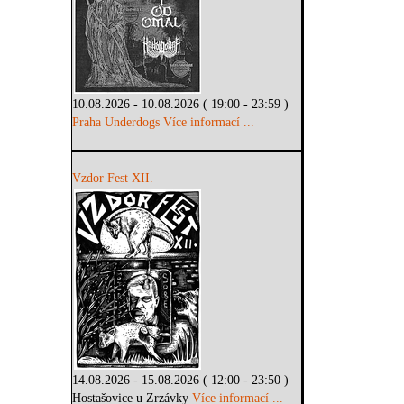
10.08.2026 - 10.08.2026 ( 19:00 - 23:59 )
Praha Underdogs
Více informací ...
Vzdor Fest XII.
14.08.2026 - 15.08.2026 ( 12:00 - 23:50 )
Hostašovice u Zrzávky
Více informací ...