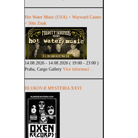
Hot Water Music (USA) + Wayward Caines
+ 50m Znak
14.08.2026 - 14.08.2026 ( 19:00 - 23:00 )
Praha, Cargo Gallery
Více informací ...
HLUKOVÆ MYSTERIA XXVI