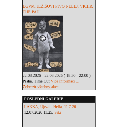
DGVM, JEŽIŠOVI PIVO NELEJ, VICHR,
THE PAU!
22.08.2026 - 22.08.2026 ( 18:30 - 22:00 )
Praha, Time Out
Více informací ...
Zobrazit všechny akce
POSLEDNÍ GALERIE
LAKKA, Újezd - Hella, 11.7.26
12.07.2026 11:25,
Siki