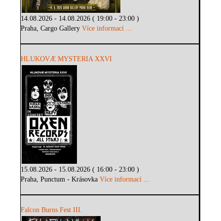
14.08.2026 - 14.08.2026 ( 19:00 - 23:00 )
Praha, Cargo Gallery
Více informací ...
HLUKOVÆ MYSTERIA XXVI
15.08.2026 - 15.08.2026 ( 16:00 - 23:00 )
Praha, Punctum - Krásovka
Více informací ...
Falcon Burns Fest III.