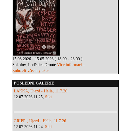
15.08.2026 - 15.05.2026 ( 18:00 - 23:00 )
Sokolov, Loděnice Dronte
Více informací ...
Zobrazit všechny akce
POSLEDNÍ GALERIE
LAKKA, Újezd - Hella, 11.7.26
12.07.2026 11:25,
Siki
GRIPP!, Újezd - Hella, 11.7.26
12.07.2026 11:24,
Siki