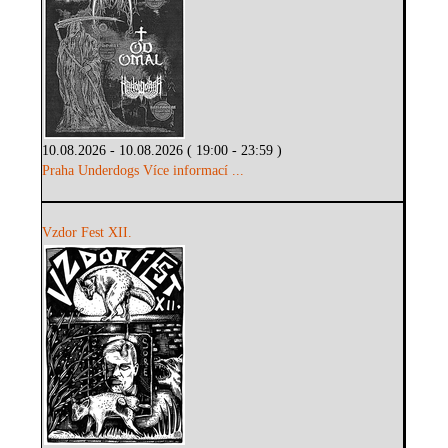
10.08.2026 - 10.08.2026 ( 19:00 - 23:59 )
Praha Underdogs
Více informací ...
Vzdor Fest XII.