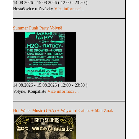
14.08.2026 - 15.08.2026 ( 12:00 - 23:50 )
Hostašovice u Zrzávky
Více informací ...
Summer Punk Party Volyně
14.08.2026 - 15.08.2026 ( 12:00 - 23:50 )
Volyně, Koupaliště
Více informací ...
Hot Water Music (USA) + Wayward Caines + 50m Znak