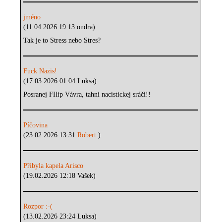
jméno
(11.04.2026 19:13 ondra)
Tak je to Stress nebo Stres?
Fuck Nazis!
(17.03.2026 01:04 Luksa)
Posranej FIlip Vávra, tahni nacistickej sráči!!
Píčovina
(23.02.2026 13:31
Robert
)
Přibyla kapela Arisco
(19.02.2026 12:18 Vašek)
Rozpor :-(
(13.02.2026 23:24 Luksa)