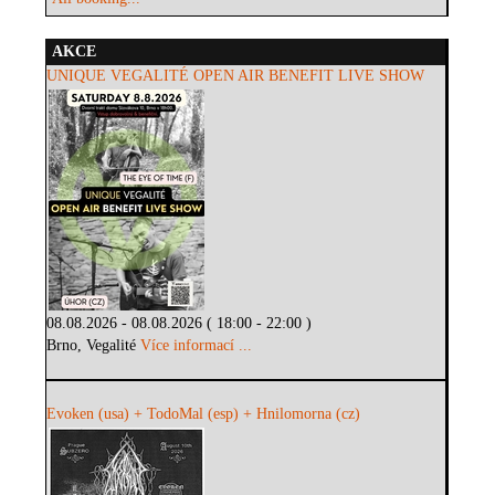
AKCE
UNIQUE VEGALITÉ OPEN AIR BENEFIT LIVE SHOW
08.08.2026 - 08.08.2026 ( 18:00 - 22:00 )
Brno, Vegalité
Více informací ...
Evoken (usa) + TodoMal (esp) + Hnilomorna (cz)