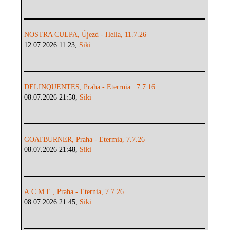
NOSTRA CULPA, Újezd - Hella, 11.7.26
12.07.2026 11:23,
Siki
DELINQUENTES, Praha - Eterrnia . 7.7.16
08.07.2026 21:50,
Siki
GOATBURNER, Praha - Etermia, 7.7.26
08.07.2026 21:48,
Siki
A.C.M.E., Praha - Eternia, 7.7.26
08.07.2026 21:45,
Siki