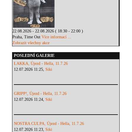
22.08.2026 - 22.08.2026 ( 18:30 - 22:00 )
Praha, Time Out
Více informací ...
Zobrazit všechny akce
POSLEDNÍ GALERIE
LAKKA, Újezd - Hella, 11.7.26
12.07.2026 11:25,
Siki
GRIPP!, Újezd - Hella, 11.7.26
12.07.2026 11:24,
Siki
NOSTRA CULPA, Újezd - Hella, 11.7.26
12.07.2026 11:23,
Siki