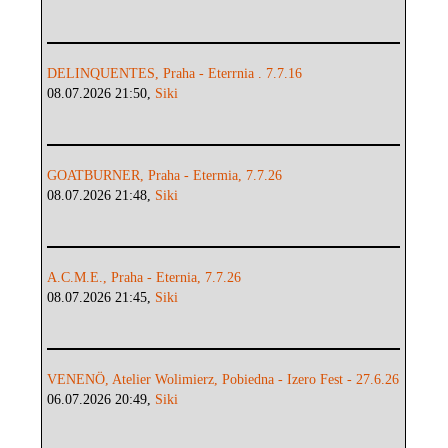
DELINQUENTES, Praha - Eterrnia . 7.7.16
08.07.2026 21:50,
Siki
GOATBURNER, Praha - Etermia, 7.7.26
08.07.2026 21:48,
Siki
A.C.M.E., Praha - Eternia, 7.7.26
08.07.2026 21:45,
Siki
VENENÖ, Atelier Wolimierz, Pobiedna - Izero Fest - 27.6.26
06.07.2026 20:49,
Siki