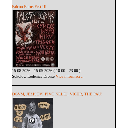
Falcon Burns Fest III.
15.08.2026 - 15.05.2026 ( 18:00 - 23:00 )
Sokolov, Loděnice Dronte
Více informací ...
DGVM, JEŽIŠOVI PIVO NELEJ, VICHR, THE PAU!