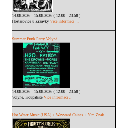
14.08.2026 - 15.08.2026 ( 12:00 - 23:50 )
Hostašovice u Zrzávky
Více informací ...
Summer Punk Party Volyně
14.08.2026 - 15.08.2026 ( 12:00 - 23:50 )
Volyně, Koupaliště
Více informací ...
Hot Water Music (USA) + Wayward Caines + 50m Znak