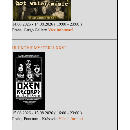
14.08.2026 - 14.08.2026 ( 19:00 - 23:00 )
Praha, Cargo Gallery
Více informací ...
HLUKOVÆ MYSTERIA XXVI
15.08.2026 - 15.08.2026 ( 16:00 - 23:00 )
Praha, Punctum - Krásovka
Více informací ...