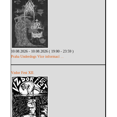
10.08.2026 - 10.08.2026 ( 19:00 - 23:59 )
Praha Underdogs
Více informací ...
Vzdor Fest XII.