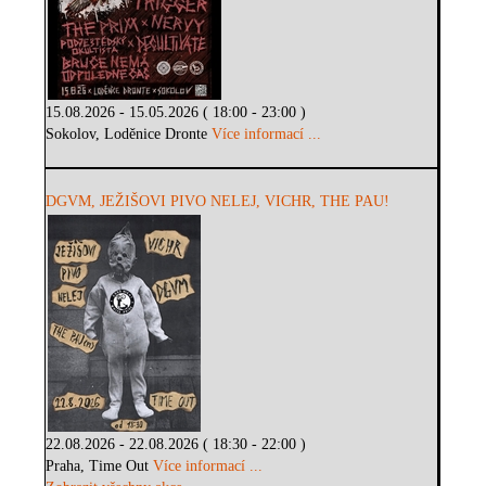
15.08.2026 - 15.05.2026 ( 18:00 - 23:00 )
Sokolov, Loděnice Dronte
Více informací ...
DGVM, JEŽIŠOVI PIVO NELEJ, VICHR, THE PAU!
22.08.2026 - 22.08.2026 ( 18:30 - 22:00 )
Praha, Time Out
Více informací ...