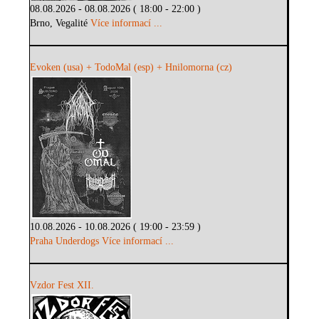
08.08.2026 - 08.08.2026 ( 18:00 - 22:00 )
Brno, Vegalité
Více informací ...
Evoken (usa) + TodoMal (esp) + Hnilomorna (cz)
10.08.2026 - 10.08.2026 ( 19:00 - 23:59 )
Praha Underdogs
Více informací ...
Vzdor Fest XII.