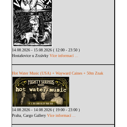
14.08.2026 - 15.08.2026 ( 12:00 - 23:50 )
Hostašovice u Zrzávky
Více informací ...
Hot Water Music (USA) + Wayward Caines + 50m Znak
14.08.2026 - 14.08.2026 ( 19:00 - 23:00 )
Praha, Cargo Gallery
Více informací ...