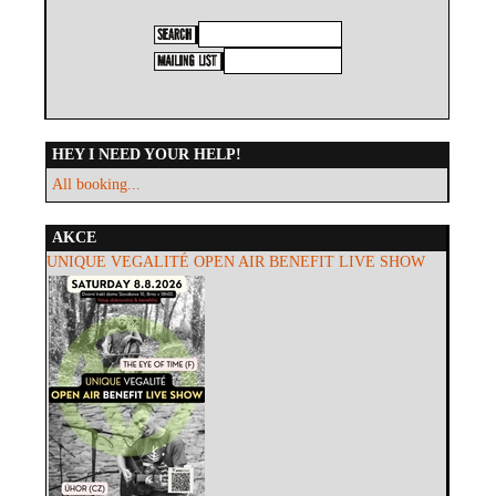
HEY I NEED YOUR HELP!
All booking...
AKCE
UNIQUE VEGALITÉ OPEN AIR BENEFIT LIVE SHOW