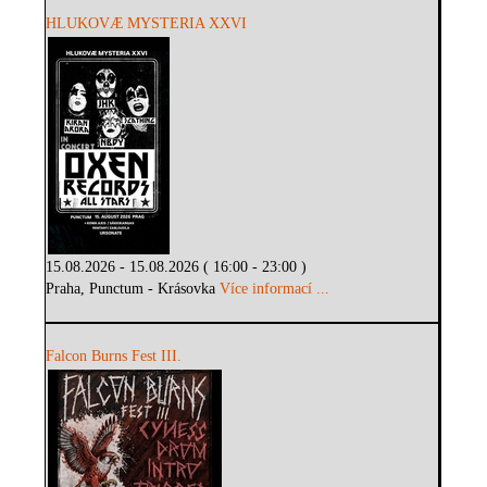
HLUKOVÆ MYSTERIA XXVI
15.08.2026 - 15.08.2026 ( 16:00 - 23:00 )
Praha, Punctum - Krásovka
Více informací ...
Falcon Burns Fest III.