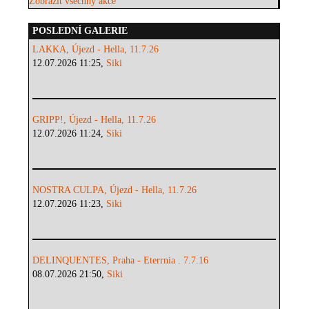
Zobrazit všechny akce
POSLEDNÍ GALERIE
LAKKA, Újezd - Hella, 11.7.26
12.07.2026 11:25,
Siki
GRIPP!, Újezd - Hella, 11.7.26
12.07.2026 11:24,
Siki
NOSTRA CULPA, Újezd - Hella, 11.7.26
12.07.2026 11:23,
Siki
DELINQUENTES, Praha - Eterrnia . 7.7.16
08.07.2026 21:50,
Siki