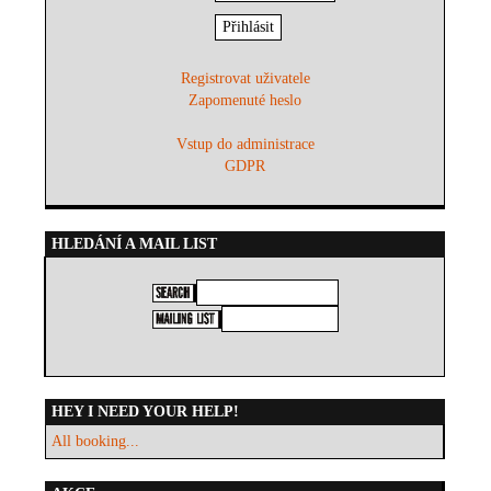
Registrovat uživatele
Zapomenuté heslo
Vstup do administrace
GDPR
HLEDÁNÍ A MAIL LIST
HEY I NEED YOUR HELP!
All booking...