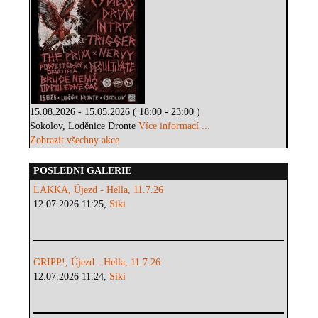
15.08.2026 - 15.05.2026 ( 18:00 - 23:00 )
Sokolov, Loděnice Dronte
Více informací ...
Zobrazit všechny akce
POSLEDNÍ GALERIE
LAKKA, Újezd - Hella, 11.7.26
12.07.2026 11:25,
Siki
GRIPP!, Újezd - Hella, 11.7.26
12.07.2026 11:24,
Siki