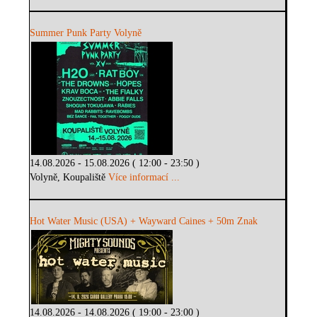
Summer Punk Party Volyně
14.08.2026 - 15.08.2026 ( 12:00 - 23:50 )
Volyně, Koupaliště
Více informací ...
Hot Water Music (USA) + Wayward Caines + 50m Znak
14.08.2026 - 14.08.2026 ( 19:00 - 23:00 )