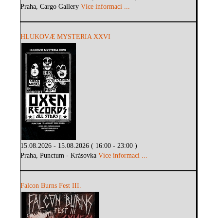
Praha, Cargo Gallery
Více informací ...
HLUKOVÆ MYSTERIA XXVI
15.08.2026 - 15.08.2026 ( 16:00 - 23:00 )
Praha, Punctum - Krásovka
Více informací ...
Falcon Burns Fest III.