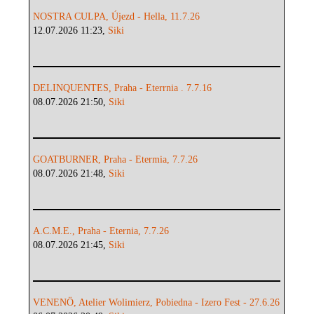
NOSTRA CULPA, Újezd - Hella, 11.7.26
12.07.2026 11:23,
Siki
DELINQUENTES, Praha - Eterrnia . 7.7.16
08.07.2026 21:50,
Siki
GOATBURNER, Praha - Etermia, 7.7.26
08.07.2026 21:48,
Siki
A.C.M.E., Praha - Eternia, 7.7.26
08.07.2026 21:45,
Siki
VENENÖ, Atelier Wolimierz, Pobiedna - Izero Fest - 27.6.26