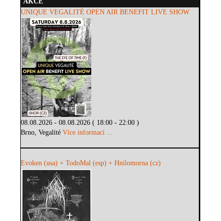
AKCE
UNIQUE VEGALITÉ OPEN AIR BENEFIT LIVE SHOW
08.08.2026 - 08.08.2026 ( 18:00 - 22:00 )
Brno, Vegalité
Více informací ...
Evoken (usa) + TodoMal (esp) + Hnilomorna (cz)