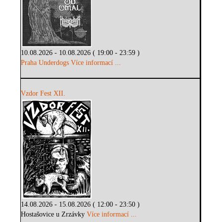
10.08.2026 - 10.08.2026 ( 19:00 - 23:59 )
Praha Underdogs
Více informací ...
Vzdor Fest XII.
14.08.2026 - 15.08.2026 ( 12:00 - 23:50 )
Hostašovice u Zrzávky
Více informací ...