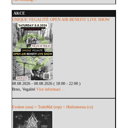
AKCE
UNIQUE VEGALITÉ OPEN AIR BENEFIT LIVE SHOW
08.08.2026 - 08.08.2026 ( 18:00 - 22:00 )
Brno, Vegalité
Více informací ...
Evoken (usa) + TodoMal (esp) + Hnilomorna (cz)