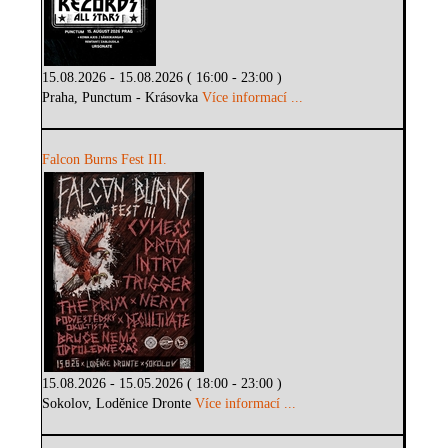
15.08.2026 - 15.08.2026 ( 16:00 - 23:00 )
Praha, Punctum - Krásovka
Více informací ...
Falcon Burns Fest III.
15.08.2026 - 15.05.2026 ( 18:00 - 23:00 )
Sokolov, Loděnice Dronte
Více informací ...