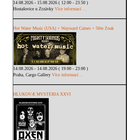
14.08.2026 - 15.08.2026 ( 12:00 - 23:50 )
Hostašovice u Zrzávky
Více informací ...
Hot Water Music (USA) + Wayward Caines + 50m Znak
14.08.2026 - 14.08.2026 ( 19:00 - 23:00 )
Praha, Cargo Gallery
Více informací ...
HLUKOVÆ MYSTERIA XXVI