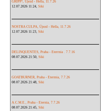
GRIPP!, Újezd - Hella, 11.7.26
12.07.2026 11:24,
Siki
NOSTRA CULPA, Újezd - Hella, 11.7.26
12.07.2026 11:23,
Siki
DELINQUENTES, Praha - Eterrnia . 7.7.16
08.07.2026 21:50,
Siki
GOATBURNER, Praha - Etermia, 7.7.26
08.07.2026 21:48,
Siki
A.C.M.E., Praha - Eternia, 7.7.26
08.07.2026 21:45,
Siki