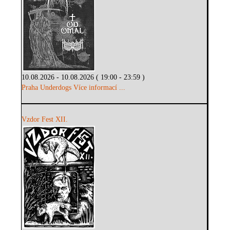
10.08.2026 - 10.08.2026 ( 19:00 - 23:59 )
Praha Underdogs
Více informací ...
Vzdor Fest XII.