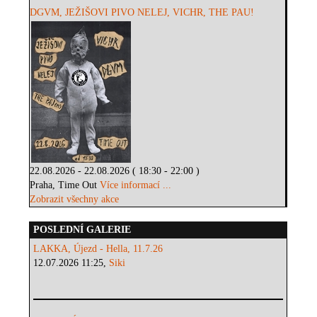
DGVM, JEŽIŠOVI PIVO NELEJ, VICHR, THE PAU!
22.08.2026 - 22.08.2026 ( 18:30 - 22:00 )
Praha, Time Out
Více informací ...
Zobrazit všechny akce
POSLEDNÍ GALERIE
LAKKA, Újezd - Hella, 11.7.26
12.07.2026 11:25,
Siki