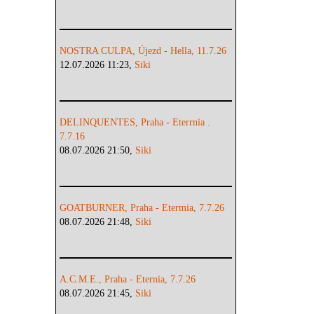
NOSTRA CULPA, Újezd - Hella, 11.7.26
12.07.2026 11:23,
Siki
DELINQUENTES, Praha - Eterrnia .
7.7.16
08.07.2026 21:50,
Siki
GOATBURNER, Praha - Etermia, 7.7.26
08.07.2026 21:48,
Siki
A.C.M.E., Praha - Eternia, 7.7.26
08.07.2026 21:45,
Siki