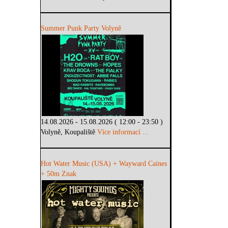
Summer Punk Party Volyně
14.08.2026 - 15.08.2026 ( 12:00 - 23:50 )
Volyně, Koupaliště
Více informací ...
Hot Water Music (USA) + Wayward Caines
+ 50m Znak