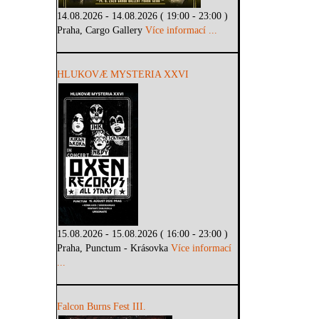
14.08.2026 - 14.08.2026 ( 19:00 - 23:00 )
Praha, Cargo Gallery
Více informací ...
HLUKOVÆ MYSTERIA XXVI
15.08.2026 - 15.08.2026 ( 16:00 - 23:00 )
Praha, Punctum - Krásovka
Více informací
...
Falcon Burns Fest III.