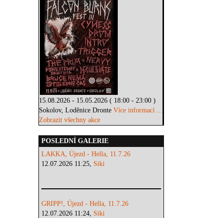
15.08.2026 - 15.05.2026 ( 18:00 - 23:00 )
Sokolov, Loděnice Dronte
Více informací ...
Zobrazit všechny akce
POSLEDNÍ GALERIE
LAKKA, Újezd - Hella, 11.7.26
12.07.2026 11:25,
Siki
GRIPP!, Újezd - Hella, 11.7.26
12.07.2026 11:24,
Siki