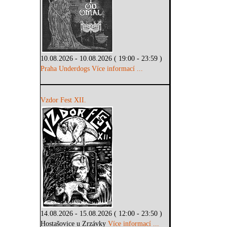
10.08.2026 - 10.08.2026 ( 19:00 - 23:59 )
Praha Underdogs
Více informací ...
Vzdor Fest XII.
14.08.2026 - 15.08.2026 ( 12:00 - 23:50 )
Hostašovice u Zrzávky
Více informací ...