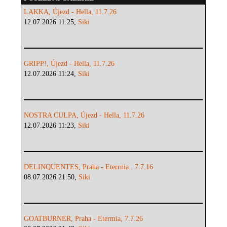
LAKKA, Újezd - Hella, 11.7.26
12.07.2026 11:25,
Siki
GRIPP!, Újezd - Hella, 11.7.26
12.07.2026 11:24,
Siki
NOSTRA CULPA, Újezd - Hella, 11.7.26
12.07.2026 11:23,
Siki
DELINQUENTES, Praha - Eterrnia . 7.7.16
08.07.2026 21:50,
Siki
GOATBURNER, Praha - Etermia, 7.7.26