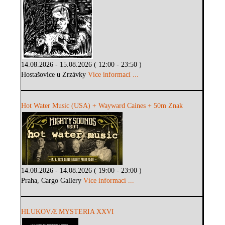
14.08.2026 - 15.08.2026 ( 12:00 - 23:50 )
Hostašovice u Zrzávky
Více informací ...
Hot Water Music (USA) + Wayward Caines + 50m Znak
14.08.2026 - 14.08.2026 ( 19:00 - 23:00 )
Praha, Cargo Gallery
Více informací ...
HLUKOVÆ MYSTERIA XXVI