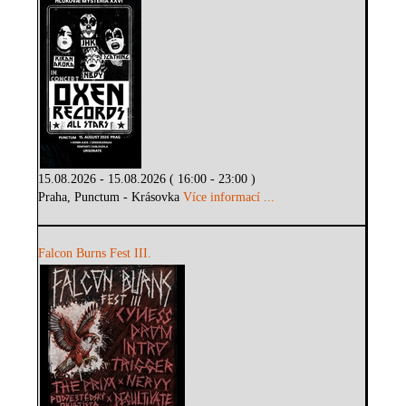
15.08.2026 - 15.08.2026 ( 16:00 - 23:00 )
Praha, Punctum - Krásovka
Více informací ...
Falcon Burns Fest III.