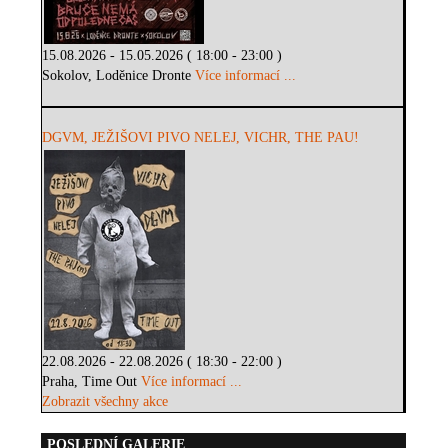
15.08.2026 - 15.05.2026 ( 18:00 - 23:00 )
Sokolov, Loděnice Dronte
Více informací ...
DGVM, JEŽIŠOVI PIVO NELEJ, VICHR, THE PAU!
22.08.2026 - 22.08.2026 ( 18:30 - 22:00 )
Praha, Time Out
Více informací ...
Zobrazit všechny akce
POSLEDNÍ GALERIE