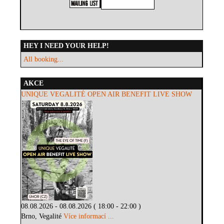
HEY I NEED YOUR HELP!
All booking...
AKCE
UNIQUE VEGALITÉ OPEN AIR BENEFIT LIVE SHOW
08.08.2026 - 08.08.2026 ( 18:00 - 22:00 )
Brno, Vegalité
Více informací ...