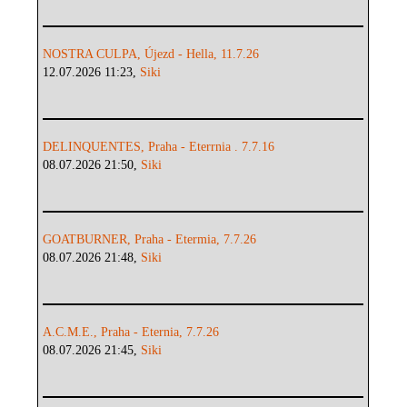
NOSTRA CULPA, Újezd - Hella, 11.7.26
12.07.2026 11:23,
Siki
DELINQUENTES, Praha - Eterrnia . 7.7.16
08.07.2026 21:50,
Siki
GOATBURNER, Praha - Etermia, 7.7.26
08.07.2026 21:48,
Siki
A.C.M.E., Praha - Eternia, 7.7.26
08.07.2026 21:45,
Siki