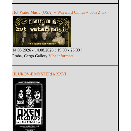
Hot Water Music (USA) + Wayward Caines + 50m Znak
14.08.2026 - 14.08.2026 ( 19:00 - 23:00 )
Praha, Cargo Gallery
Více informací ...
HLUKOVÆ MYSTERIA XXVI