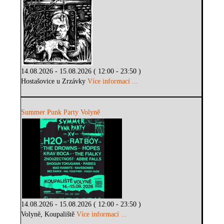
14.08.2026 - 15.08.2026 ( 12:00 - 23:50 )
Hostašovice u Zrzávky
Více informací ...
Summer Punk Party Volyně
14.08.2026 - 15.08.2026 ( 12:00 - 23:50 )
Volyně, Koupaliště
Více informací ...