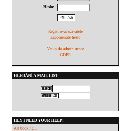
Heslo:
Registrovat uživatele
Zapomenuté heslo
Vstup do administrace
GDPR
HLEDÁNÍ A MAIL LIST
HEY I NEED YOUR HELP!
All booking...