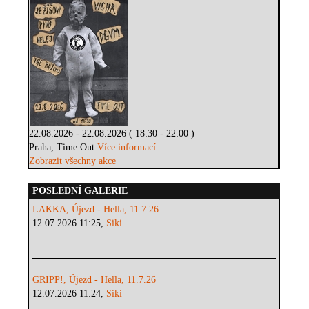
22.08.2026 - 22.08.2026 ( 18:30 - 22:00 )
Praha, Time Out
Více informací ...
Zobrazit všechny akce
POSLEDNÍ GALERIE
LAKKA, Újezd - Hella, 11.7.26
12.07.2026 11:25,
Siki
GRIPP!, Újezd - Hella, 11.7.26
12.07.2026 11:24,
Siki