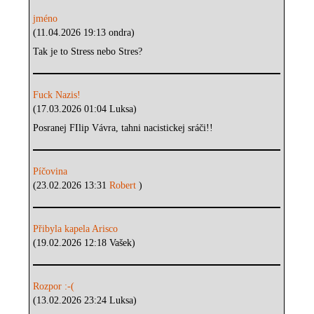
jméno
(11.04.2026 19:13 ondra)
Tak je to Stress nebo Stres?
Fuck Nazis!
(17.03.2026 01:04 Luksa)
Posranej FIlip Vávra, tahni nacistickej sráči!!
Píčovina
(23.02.2026 13:31
Robert
)
Přibyla kapela Arisco
(19.02.2026 12:18 Vašek)
Rozpor :-(
(13.02.2026 23:24 Luksa)