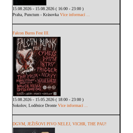
15.08.2026 - 15.08.2026 ( 16:00 - 23:00 )
Praha, Punctum - Krásovka
Více informací ...
Falcon Burns Fest III.
15.08.2026 - 15.05.2026 ( 18:00 - 23:00 )
Sokolov, Loděnice Dronte
Více informací ...
DGVM, JEŽIŠOVI PIVO NELEJ, VICHR, THE PAU!