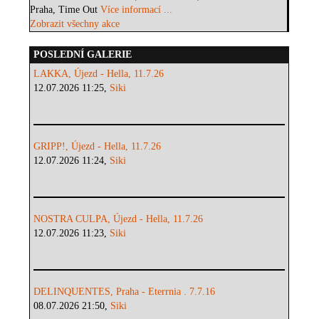
Praha, Time Out
Více informací ...
Zobrazit všechny akce
POSLEDNÍ GALERIE
LAKKA, Újezd - Hella, 11.7.26
12.07.2026 11:25,
Siki
GRIPP!, Újezd - Hella, 11.7.26
12.07.2026 11:24,
Siki
NOSTRA CULPA, Újezd - Hella, 11.7.26
12.07.2026 11:23,
Siki
DELINQUENTES, Praha - Eterrnia . 7.7.16
08.07.2026 21:50,
Siki