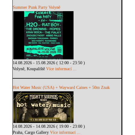
Summer Punk Party Volyně
14.08.2026 - 15.08.2026 ( 12:00 - 23:50 )
Volyně, Koupaliště
Více informací ...
Hot Water Music (USA) + Wayward Caines + 50m Znak
14.08.2026 - 14.08.2026 ( 19:00 - 23:00 )
Praha, Cargo Gallery
Více informací ...