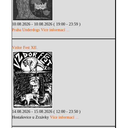
10.08.2026 - 10.08.2026 ( 19:00 - 23:59 )
Praha Underdogs
Více informací ...
Vzdor Fest XII.
14.08.2026 - 15.08.2026 ( 12:00 - 23:50 )
Hostašovice u Zrzávky
Více informací ...