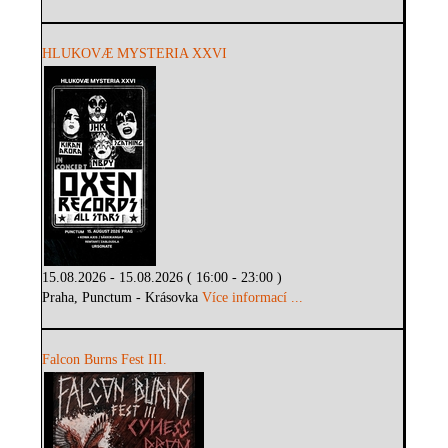
HLUKOVÆ MYSTERIA XXVI
15.08.2026 - 15.08.2026 ( 16:00 - 23:00 )
Praha, Punctum - Krásovka
Více informací ...
Falcon Burns Fest III.