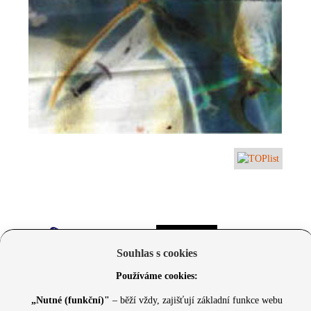
Souhlas s cookies
Používáme cookies:
„Nutné (funkční)"
– běží vždy, zajišťují základní funkce webu