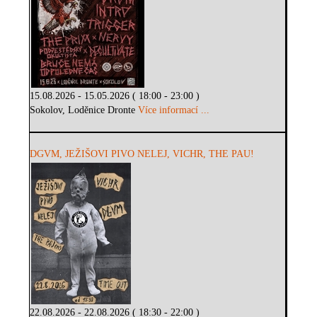
15.08.2026 - 15.05.2026 ( 18:00 - 23:00 )
Sokolov, Loděnice Dronte
Více informací ...
DGVM, JEŽIŠOVI PIVO NELEJ, VICHR, THE PAU!
22.08.2026 - 22.08.2026 ( 18:30 - 22:00 )