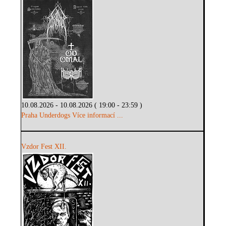
10.08.2026 - 10.08.2026 ( 19:00 - 23:59 )
Praha Underdogs
Více informací ...
Vzdor Fest XII.