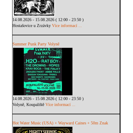
14.08.2026 - 15.08.2026 ( 12:00 - 23:50 )
Hostašovice u Zrzávky
Více informací ...
Summer Punk Party Volyně
14.08.2026 - 15.08.2026 ( 12:00 - 23:50 )
Volyně, Koupaliště
Více informací ...
Hot Water Music (USA) + Wayward Caines + 50m Znak