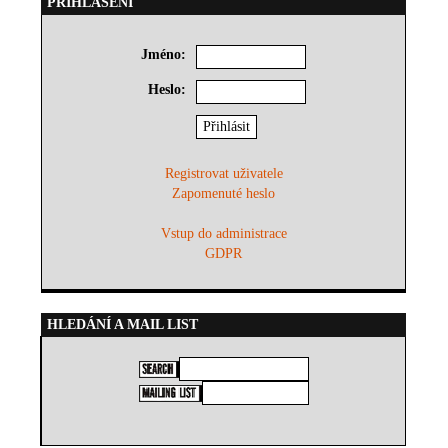
PŘIHLÁŠENÍ
Jméno:
Heslo:
Registrovat uživatele
Zapomenuté heslo
Vstup do administrace
GDPR
HLEDÁNÍ A MAIL LIST