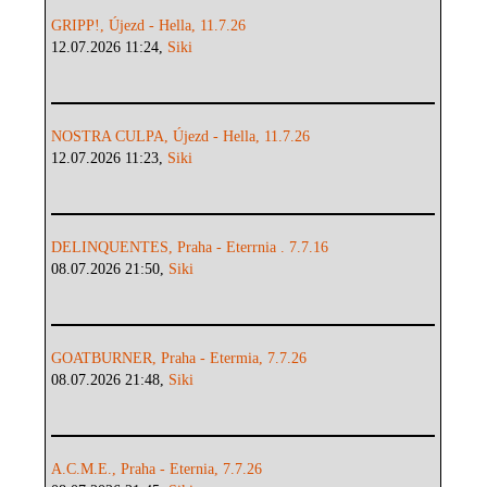
GRIPP!, Újezd - Hella, 11.7.26
12.07.2026 11:24,
Siki
NOSTRA CULPA, Újezd - Hella, 11.7.26
12.07.2026 11:23,
Siki
DELINQUENTES, Praha - Eterrnia . 7.7.16
08.07.2026 21:50,
Siki
GOATBURNER, Praha - Etermia, 7.7.26
08.07.2026 21:48,
Siki
A.C.M.E., Praha - Eternia, 7.7.26