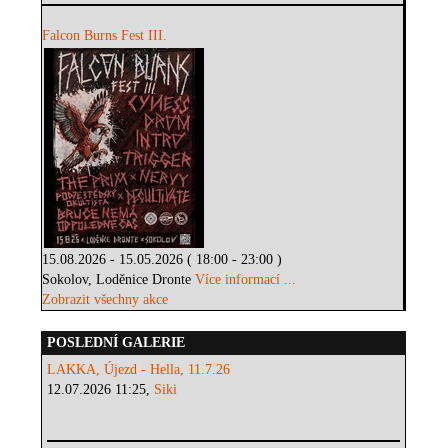
Falcon Burns Fest III.
15.08.2026 - 15.05.2026 ( 18:00 - 23:00 )
Sokolov, Loděnice Dronte
Více informací ...
Zobrazit všechny akce
POSLEDNÍ GALERIE
LAKKA, Újezd - Hella, 11.7.26
12.07.2026 11:25,
Siki