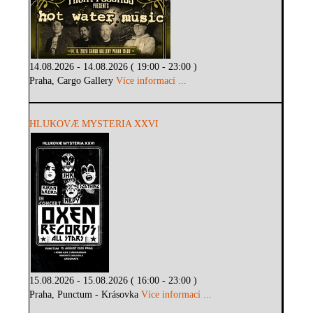
14.08.2026 - 14.08.2026 ( 19:00 - 23:00 )
Praha, Cargo Gallery
Více informací ...
HLUKOVÆ MYSTERIA XXVI
15.08.2026 - 15.08.2026 ( 16:00 - 23:00 )
Praha, Punctum - Krásovka
Více informací ...