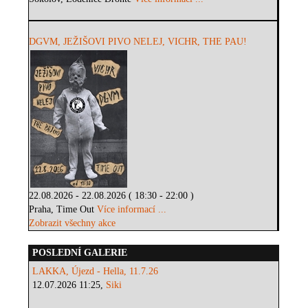
DGVM, JEŽIŠOVI PIVO NELEJ, VICHR, THE PAU!
22.08.2026 - 22.08.2026 ( 18:30 - 22:00 )
Praha, Time Out
Více informací ...
Zobrazit všechny akce
POSLEDNÍ GALERIE
LAKKA, Újezd - Hella, 11.7.26
12.07.2026 11:25,
Siki