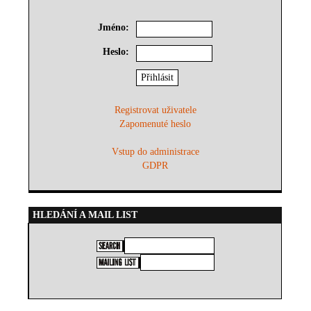
Jméno:
Heslo:
Registrovat uživatele
Zapomenuté heslo
Vstup do administrace
GDPR
HLEDÁNÍ A MAIL LIST