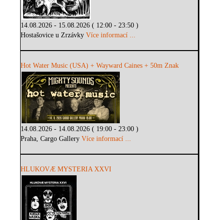
14.08.2026 - 15.08.2026 ( 12:00 - 23:50 )
Hostašovice u Zrzávky
Více informací ...
Hot Water Music (USA) + Wayward Caines + 50m Znak
14.08.2026 - 14.08.2026 ( 19:00 - 23:00 )
Praha, Cargo Gallery
Více informací ...
HLUKOVÆ MYSTERIA XXVI