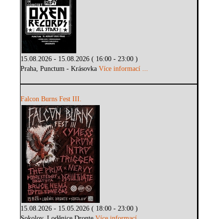
15.08.2026 - 15.08.2026 ( 16:00 - 23:00 )
Praha, Punctum - Krásovka
Více informací ...
Falcon Burns Fest III.
15.08.2026 - 15.05.2026 ( 18:00 - 23:00 )
Sokolov, Loděnice Dronte
Více informací ...