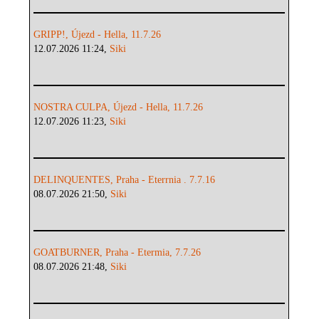
GRIPP!, Újezd - Hella, 11.7.26
12.07.2026 11:24,
Siki
NOSTRA CULPA, Újezd - Hella, 11.7.26
12.07.2026 11:23,
Siki
DELINQUENTES, Praha - Eterrnia . 7.7.16
08.07.2026 21:50,
Siki
GOATBURNER, Praha - Etermia, 7.7.26
08.07.2026 21:48,
Siki