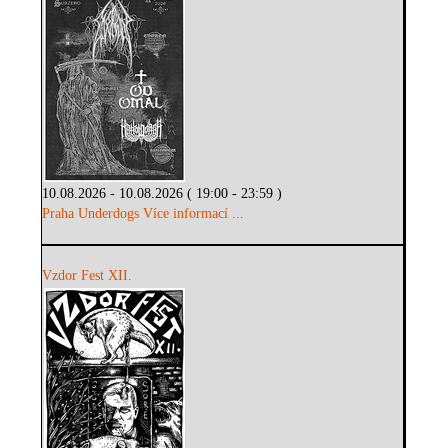
10.08.2026 - 10.08.2026 ( 19:00 - 23:59 )
Praha Underdogs
Více informací ...
Vzdor Fest XII.