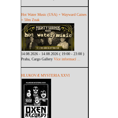
Hot Water Music (USA) + Wayward Caines
+ 50m Znak
14.08.2026 - 14.08.2026 ( 19:00 - 23:00 )
Praha, Cargo Gallery
Více informací ...
HLUKOVÆ MYSTERIA XXVI