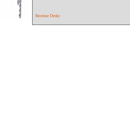
Recenze Desky