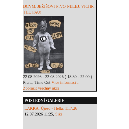
DGVM, JEŽIŠOVI PIVO NELEJ, VICHR,
THE PAU!
22.08.2026 - 22.08.2026 ( 18:30 - 22:00 )
Praha, Time Out
Více informací ...
Zobrazit všechny akce
POSLEDNÍ GALERIE
LAKKA, Újezd - Hella, 11.7.26
12.07.2026 11:25,
Siki