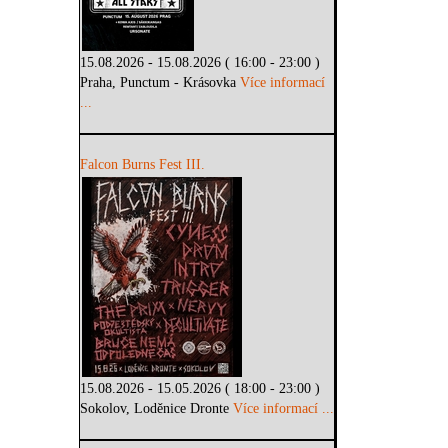
15.08.2026 - 15.08.2026 ( 16:00 - 23:00 )
Praha, Punctum - Krásovka
Více informací
...
Falcon Burns Fest III.
15.08.2026 - 15.05.2026 ( 18:00 - 23:00 )
Sokolov, Loděnice Dronte
Více informací ...