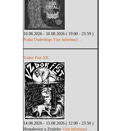
10.08.2026 - 10.08.2026 ( 19:00 - 23:59 )
Praha Underdogs
Více informací ...
Vzdor Fest XII.
14.08.2026 - 15.08.2026 ( 12:00 - 23:50 )
Hostašovice u Zrzávky
Více informací ...