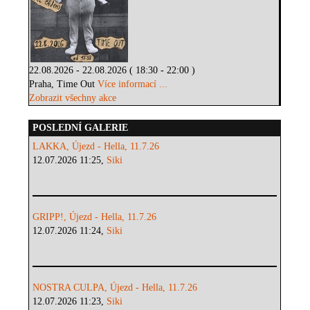
22.08.2026 - 22.08.2026 ( 18:30 - 22:00 )
Praha, Time Out
Více informací ...
Zobrazit všechny akce
POSLEDNÍ GALERIE
LAKKA, Újezd - Hella, 11.7.26
12.07.2026 11:25,
Siki
GRIPP!, Újezd - Hella, 11.7.26
12.07.2026 11:24,
Siki
NOSTRA CULPA, Újezd - Hella, 11.7.26
12.07.2026 11:23,
Siki