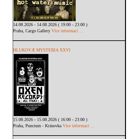
14.08.2026 - 14.08.2026 ( 19:00 - 23:00 )
Praha, Cargo Gallery
Více informací ...
HLUKOVÆ MYSTERIA XXVI
15.08.2026 - 15.08.2026 ( 16:00 - 23:00 )
Praha, Punctum - Krásovka
Více informací ...