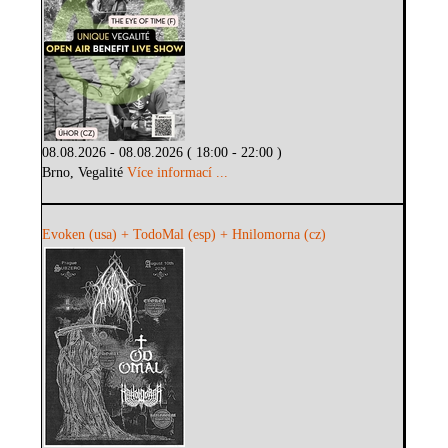
08.08.2026 - 08.08.2026 ( 18:00 - 22:00 )
Brno, Vegalité
Více informací ...
Evoken (usa) + TodoMal (esp) + Hnilomorna (cz)