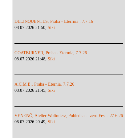
DELINQUENTES, Praha - Eterrnia . 7.7.16
08.07.2026 21:50,
Siki
GOATBURNER, Praha - Etermia, 7.7.26
08.07.2026 21:48,
Siki
A.C.M.E., Praha - Eternia, 7.7.26
08.07.2026 21:45,
Siki
VENENÖ, Atelier Wolimierz, Pobiedna - Izero Fest - 27.6.26
06.07.2026 20:49,
Siki