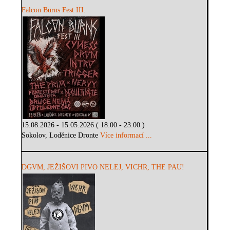
Falcon Burns Fest III.
15.08.2026 - 15.05.2026 ( 18:00 - 23:00 )
Sokolov, Loděnice Dronte
Více informací ...
DGVM, JEŽIŠOVI PIVO NELEJ, VICHR, THE PAU!