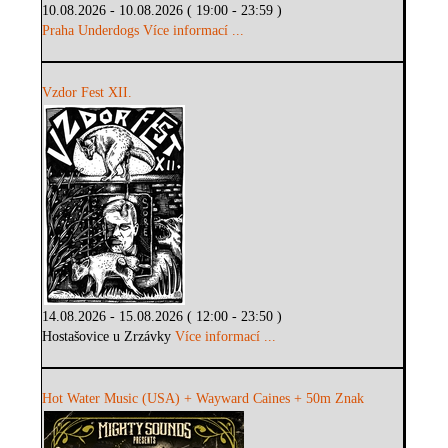
10.08.2026 - 10.08.2026 ( 19:00 - 23:59 )
Praha Underdogs
Více informací ...
Vzdor Fest XII.
14.08.2026 - 15.08.2026 ( 12:00 - 23:50 )
Hostašovice u Zrzávky
Více informací ...
Hot Water Music (USA) + Wayward Caines + 50m Znak