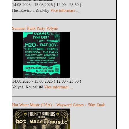
14.08.2026 - 15.08.2026 ( 12:00 - 23:50 )
Hostašovice u Zrzávky
Více informací ...
Summer Punk Party Volyně
14.08.2026 - 15.08.2026 ( 12:00 - 23:50 )
Volyně, Koupaliště
Více informací ...
Hot Water Music (USA) + Wayward Caines + 50m Znak