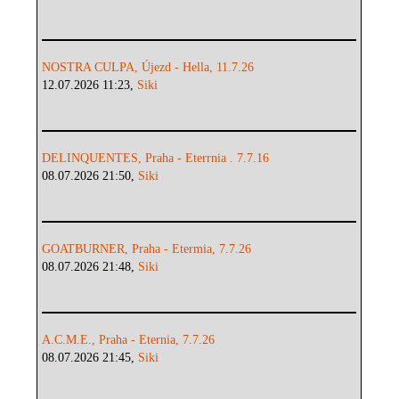
NOSTRA CULPA, Újezd - Hella, 11.7.26
12.07.2026 11:23,
Siki
DELINQUENTES, Praha - Eterrnia . 7.7.16
08.07.2026 21:50,
Siki
GOATBURNER, Praha - Etermia, 7.7.26
08.07.2026 21:48,
Siki
A.C.M.E., Praha - Eternia, 7.7.26
08.07.2026 21:45,
Siki