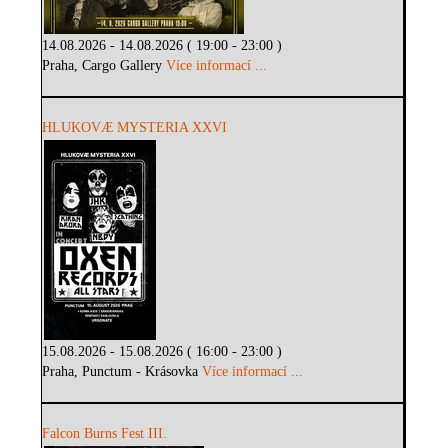
14.08.2026 - 14.08.2026 ( 19:00 - 23:00 )
Praha, Cargo Gallery
Více informací ...
HLUKOVÆ MYSTERIA XXVI
15.08.2026 - 15.08.2026 ( 16:00 - 23:00 )
Praha, Punctum - Krásovka
Více informací ...
Falcon Burns Fest III.