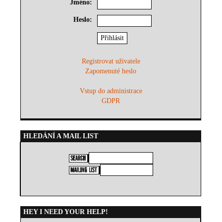
Jméno:
Heslo:
Registrovat uživatele
Zapomenuté heslo
Vstup do administrace
GDPR
HLEDÁNÍ A MAIL LIST
HEY I NEED YOUR HELP!