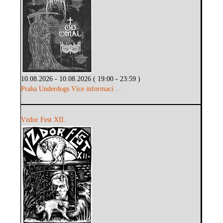
10.08.2026 - 10.08.2026 ( 19:00 - 23:59 )
Praha Underdogs
Více informací ...
Vzdor Fest XII.