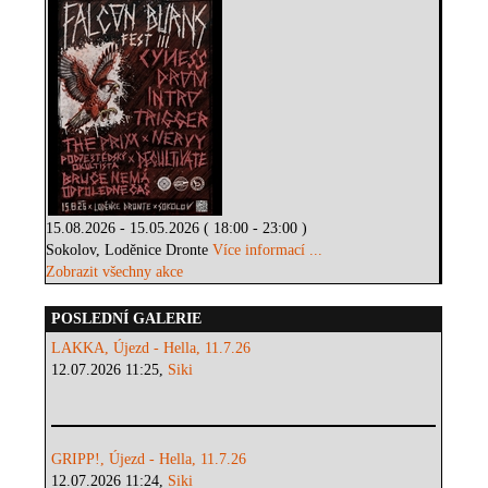
15.08.2026 - 15.05.2026 ( 18:00 - 23:00 )
Sokolov, Loděnice Dronte
Více informací ...
Zobrazit všechny akce
POSLEDNÍ GALERIE
LAKKA, Újezd - Hella, 11.7.26
12.07.2026 11:25,
Siki
GRIPP!, Újezd - Hella, 11.7.26
12.07.2026 11:24,
Siki