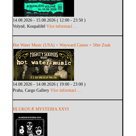
14.08.2026 - 15.08.2026 ( 12:00 - 23:50 )
Volyně, Koupaliště
Více informací ...
Hot Water Music (USA) + Wayward Caines + 50m Znak
14.08.2026 - 14.08.2026 ( 19:00 - 23:00 )
Praha, Cargo Gallery
Více informací ...
HLUKOVÆ MYSTERIA XXVI