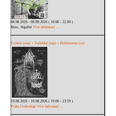
08.08.2026 - 08.08.2026 ( 18:00 - 22:00 )
Brno, Vegalité
Více informací ...
Evoken (usa) + TodoMal (esp) + Hnilomorna (cz)
10.08.2026 - 10.08.2026 ( 19:00 - 23:59 )
Praha Underdogs
Více informací ...