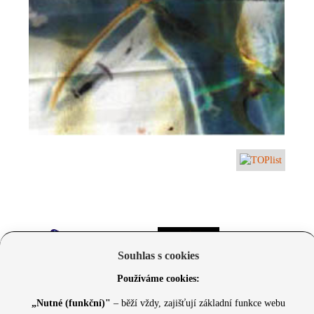
Souhlas s cookies
Používáme cookies:
„Nutné (funkční)"
– běží vždy, zajišťují základní funkce webu