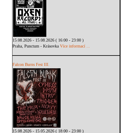
15.08.2026 - 15.08.2026 ( 16:00 - 23:00 )
Praha, Punctum - Krásovka
Více informací ...
Falcon Burns Fest III.
15.08.2026 - 15.05.2026 ( 18:00 - 23:00 )