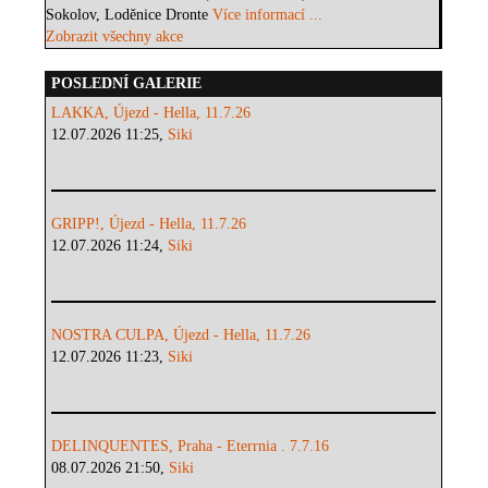
Sokolov, Loděnice Dronte
Více informací ...
Zobrazit všechny akce
POSLEDNÍ GALERIE
LAKKA, Újezd - Hella, 11.7.26
12.07.2026 11:25,
Siki
GRIPP!, Újezd - Hella, 11.7.26
12.07.2026 11:24,
Siki
NOSTRA CULPA, Újezd - Hella, 11.7.26
12.07.2026 11:23,
Siki
DELINQUENTES, Praha - Eterrnia . 7.7.16
08.07.2026 21:50,
Siki