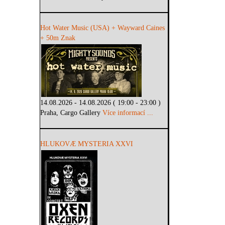
Hot Water Music (USA) + Wayward Caines
+ 50m Znak
14.08.2026 - 14.08.2026 ( 19:00 - 23:00 )
Praha, Cargo Gallery
Více informací ...
HLUKOVÆ MYSTERIA XXVI