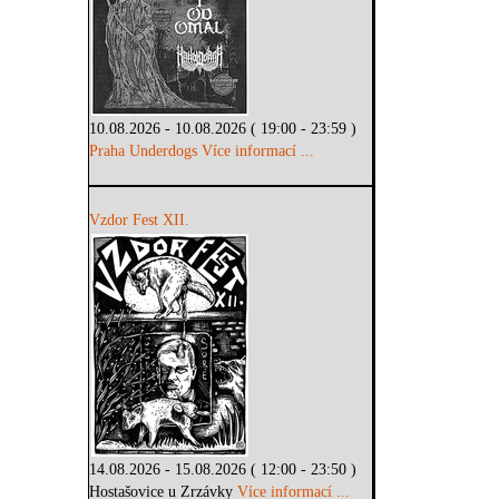
10.08.2026 - 10.08.2026 ( 19:00 - 23:59 )
Praha Underdogs
Více informací ...
Vzdor Fest XII.
14.08.2026 - 15.08.2026 ( 12:00 - 23:50 )
Hostašovice u Zrzávky
Více informací ...