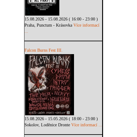
15.08.2026 - 15.08.2026 ( 16:00 - 23:00 )
Praha, Punctum - Krásovka
Více informací
...
Falcon Burns Fest III.
15.08.2026 - 15.05.2026 ( 18:00 - 23:00 )
Sokolov, Loděnice Dronte
Více informací ...