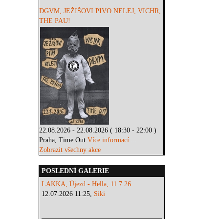
DGVM, JEŽIŠOVI PIVO NELEJ, VICHR,
THE PAU!
22.08.2026 - 22.08.2026 ( 18:30 - 22:00 )
Praha, Time Out
Více informací ...
Zobrazit všechny akce
POSLEDNÍ GALERIE
LAKKA, Újezd - Hella, 11.7.26
12.07.2026 11:25,
Siki