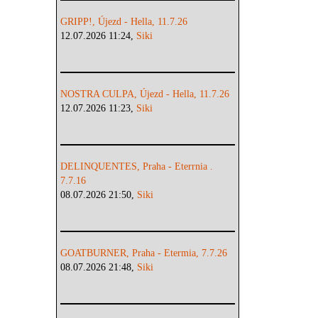
GRIPP!, Újezd - Hella, 11.7.26
12.07.2026 11:24,
Siki
NOSTRA CULPA, Újezd - Hella, 11.7.26
12.07.2026 11:23,
Siki
DELINQUENTES, Praha - Eterrnia .
7.7.16
08.07.2026 21:50,
Siki
GOATBURNER, Praha - Etermia, 7.7.26
08.07.2026 21:48,
Siki