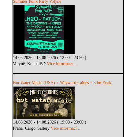
Summer Punk Party Volyně
14.08.2026 - 15.08.2026 ( 12:00 - 23:50 )
Volyně, Koupaliště
Více informací ...
Hot Water Music (USA) + Wayward Caines + 50m Znak
14.08.2026 - 14.08.2026 ( 19:00 - 23:00 )
Praha, Cargo Gallery
Více informací ...