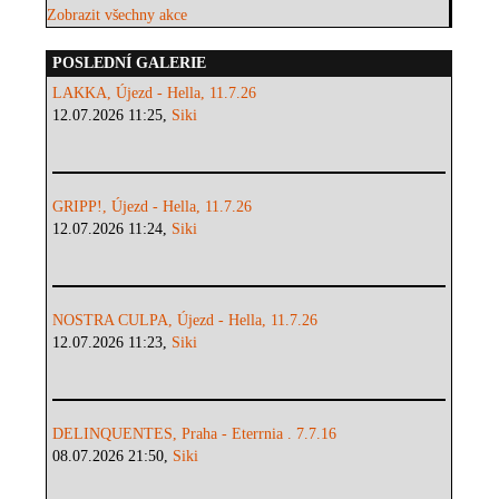
Zobrazit všechny akce
POSLEDNÍ GALERIE
LAKKA, Újezd - Hella, 11.7.26
12.07.2026 11:25,
Siki
GRIPP!, Újezd - Hella, 11.7.26
12.07.2026 11:24,
Siki
NOSTRA CULPA, Újezd - Hella, 11.7.26
12.07.2026 11:23,
Siki
DELINQUENTES, Praha - Eterrnia . 7.7.16
08.07.2026 21:50,
Siki