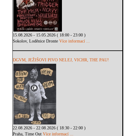
15.08.2026 - 15.05.2026 ( 18:00 - 23:00 )
Sokolov, Loděnice Dronte
Více informací ...
DGVM, JEŽIŠOVI PIVO NELEJ, VICHR, THE PAU!
22.08.2026 - 22.08.2026 ( 18:30 - 22:00 )
Praha, Time Out
Více informací ...