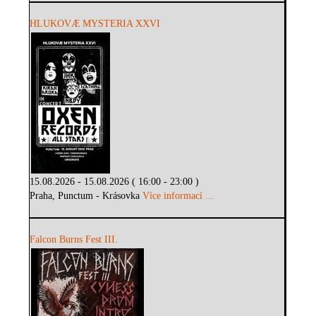
HLUKOVÆ MYSTERIA XXVI
15.08.2026 - 15.08.2026 ( 16:00 - 23:00 )
Praha, Punctum - Krásovka
Více informací ...
Falcon Burns Fest III.