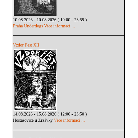
10.08.2026 - 10.08.2026 ( 19:00 - 23:59 )
Praha Underdogs
Více informací ...
Vzdor Fest XII.
14.08.2026 - 15.08.2026 ( 12:00 - 23:50 )
Hostašovice u Zrzávky
Více informací ...