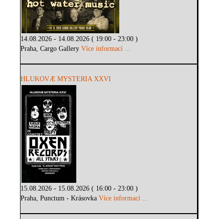
14.08.2026 - 14.08.2026 ( 19:00 - 23:00 )
Praha, Cargo Gallery
Více informací ...
HLUKOVÆ MYSTERIA XXVI
15.08.2026 - 15.08.2026 ( 16:00 - 23:00 )
Praha, Punctum - Krásovka
Více informací ...