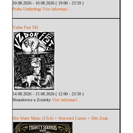
10.08.2026 - 10.08.2026 ( 19:00 - 23:59 )
Praha Underdogs
Více informací ...
Vzdor Fest XII.
14.08.2026 - 15.08.2026 ( 12:00 - 23:50 )
Hostašovice u Zrzávky
Více informací ...
Hot Water Music (USA) + Wayward Caines + 50m Znak