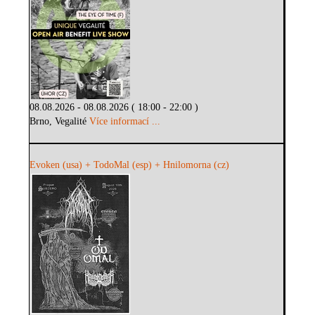
08.08.2026 - 08.08.2026 ( 18:00 - 22:00 )
Brno, Vegalité
Více informací ...
Evoken (usa) + TodoMal (esp) + Hnilomorna (cz)