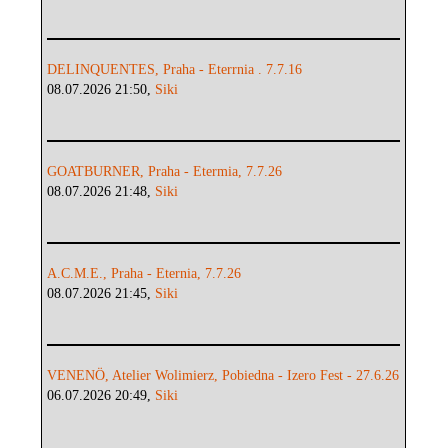
DELINQUENTES, Praha - Eterrnia . 7.7.16
08.07.2026 21:50,
Siki
GOATBURNER, Praha - Etermia, 7.7.26
08.07.2026 21:48,
Siki
A.C.M.E., Praha - Eternia, 7.7.26
08.07.2026 21:45,
Siki
VENENÖ, Atelier Wolimierz, Pobiedna - Izero Fest - 27.6.26
06.07.2026 20:49,
Siki