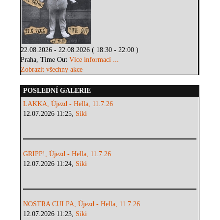
22.08.2026 - 22.08.2026 ( 18:30 - 22:00 )
Praha, Time Out
Více informací ...
Zobrazit všechny akce
POSLEDNÍ GALERIE
LAKKA, Újezd - Hella, 11.7.26
12.07.2026 11:25,
Siki
GRIPP!, Újezd - Hella, 11.7.26
12.07.2026 11:24,
Siki
NOSTRA CULPA, Újezd - Hella, 11.7.26
12.07.2026 11:23,
Siki