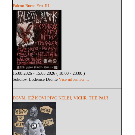
Falcon Burns Fest III.
15.08.2026 - 15.05.2026 ( 18:00 - 23:00 )
Sokolov, Loděnice Dronte
Více informací ...
DGVM, JEŽIŠOVI PIVO NELEJ, VICHR, THE PAU!