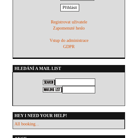
Registrovat uživatele
Zapomenuté heslo
Vstup do administrace
GDPR
HLEDÁNÍ A MAIL LIST
HEY I NEED YOUR HELP!
All booking...