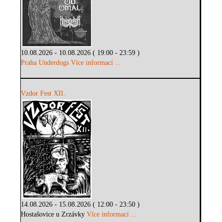
10.08.2026 - 10.08.2026 ( 19:00 - 23:59 )
Praha Underdogs
Více informací ...
Vzdor Fest XII.
14.08.2026 - 15.08.2026 ( 12:00 - 23:50 )
Hostašovice u Zrzávky
Více informací ...