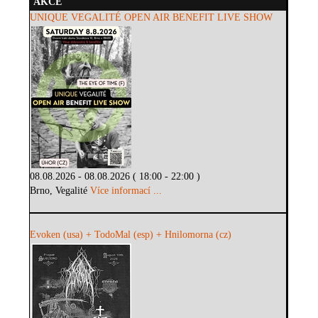
AKCE
UNIQUE VEGALITÉ OPEN AIR BENEFIT LIVE SHOW
08.08.2026 - 08.08.2026 ( 18:00 - 22:00 )
Brno, Vegalité
Více informací ...
Evoken (usa) + TodoMal (esp) + Hnilomorna (cz)