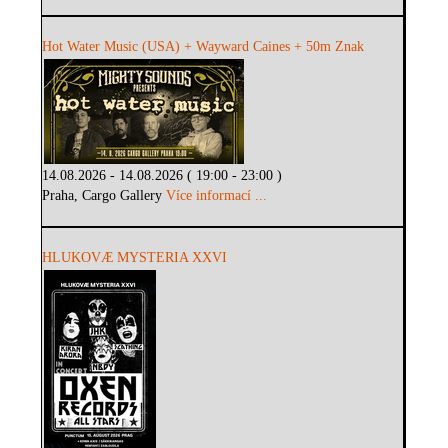
Hot Water Music (USA) + Wayward Caines + 50m Znak
14.08.2026 - 14.08.2026 ( 19:00 - 23:00 )
Praha, Cargo Gallery
Více informací ...
HLUKOVÆ MYSTERIA XXVI