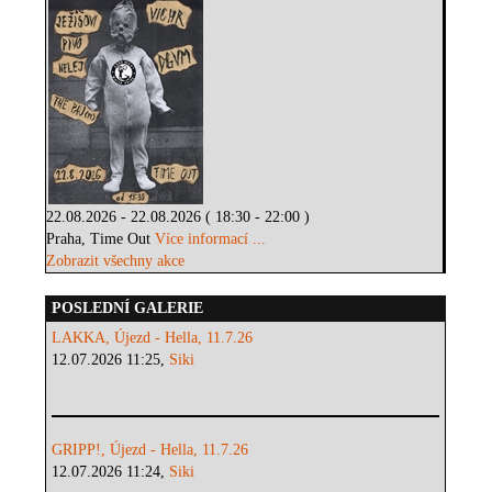
22.08.2026 - 22.08.2026 ( 18:30 - 22:00 )
Praha, Time Out
Více informací ...
Zobrazit všechny akce
POSLEDNÍ GALERIE
LAKKA, Újezd - Hella, 11.7.26
12.07.2026 11:25,
Siki
GRIPP!, Újezd - Hella, 11.7.26
12.07.2026 11:24,
Siki