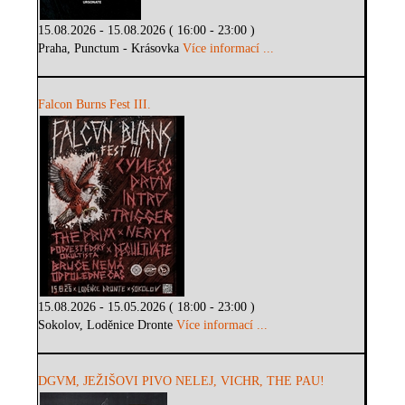
15.08.2026 - 15.08.2026 ( 16:00 - 23:00 )
Praha, Punctum - Krásovka
Více informací ...
Falcon Burns Fest III.
15.08.2026 - 15.05.2026 ( 18:00 - 23:00 )
Sokolov, Loděnice Dronte
Více informací ...
DGVM, JEŽIŠOVI PIVO NELEJ, VICHR, THE PAU!