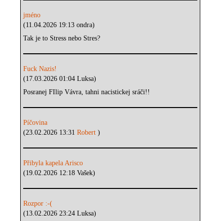
jméno
(11.04.2026 19:13 ondra)
Tak je to Stress nebo Stres?
Fuck Nazis!
(17.03.2026 01:04 Luksa)
Posranej FIlip Vávra, tahni nacistickej sráči!!
Píčovina
(23.02.2026 13:31
Robert
)
Přibyla kapela Arisco
(19.02.2026 12:18 Vašek)
Rozpor :-(
(13.02.2026 23:24 Luksa)