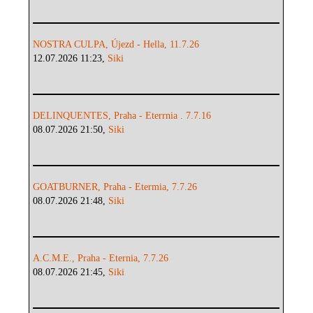
NOSTRA CULPA, Újezd - Hella, 11.7.26
12.07.2026 11:23,
Siki
DELINQUENTES, Praha - Eterrnia . 7.7.16
08.07.2026 21:50,
Siki
GOATBURNER, Praha - Etermia, 7.7.26
08.07.2026 21:48,
Siki
A.C.M.E., Praha - Eternia, 7.7.26
08.07.2026 21:45,
Siki